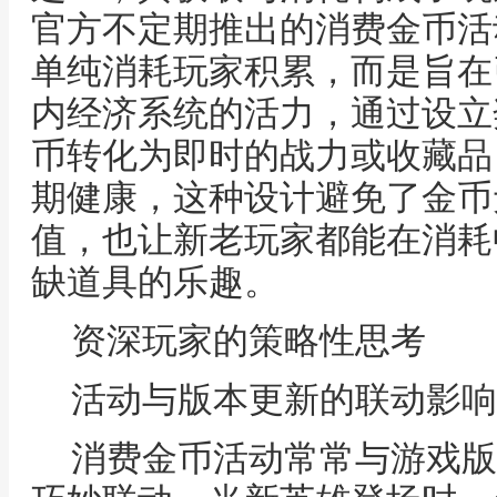
官方不定期推出的消费金币活
单纯消耗玩家积累，而是旨在
内经济系统的活力，通过设立
币转化为即时的战力或收藏品
期健康，这种设计避免了金币
值，也让新老玩家都能在消耗
缺道具的乐趣。
资深玩家的策略性思考
活动与版本更新的联动影响
消费金币活动常常与游戏版