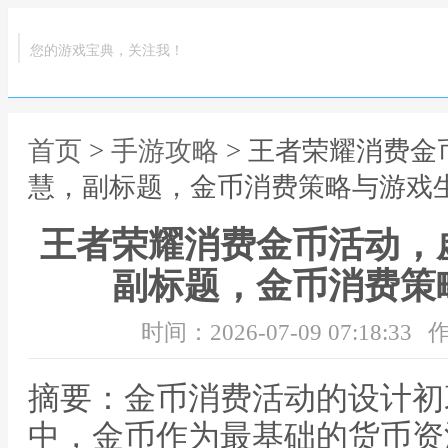
您的游戏宝典，关注我！
首页
>
手游攻略
> 王者荣耀消费
慧，副标题，金币消费策略与游戏
王者荣耀消费金币活动，
副标题，金币消费策
时间：2026-07-09 07:18:33
作
摘要：金币消费活动的设计初
中，金币作为最基础的货币资