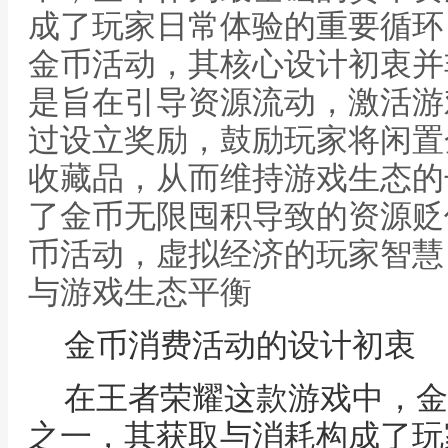
成了玩家日常体验的重要循环
金币活动，其核心设计初衷并
是旨在引导资源流动，激活游
过设立奖励，鼓励玩家将闲置
收藏品，从而维持游戏生态的
了金币无限囤积导致的资源贬
币活动，虚拟经济的玩家智慧
与游戏生态平衡
金币消费活动的设计初衷
在王者荣耀这款游戏中，金
之一，其获取与消耗构成了玩