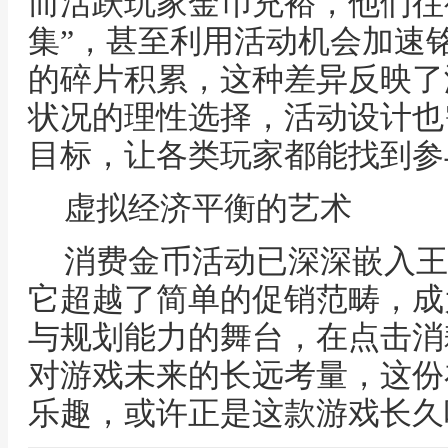
而活跃玩家金币充裕，他们往
集”，甚至利用活动机会加速
的碎片积累，这种差异反映了
状况的理性选择，活动设计也
目标，让各类玩家都能找到参
虚拟经济平衡的艺术
消费金币活动已深深嵌入王
它超越了简单的促销范畴，成
与规划能力的舞台，在点击消
对游戏未来的长远考量，这份
乐趣，或许正是这款游戏长久