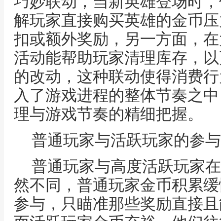
巧妙联动，当新英雄登场时，
解玩家直接购买英雄的金币压
扣或额外奖励，另一方面，在
活动能帮助玩家清理库存，以
的改动，这种联动使得消费行
入了游戏进程的整体节奏之中
理与游戏节奏的精细把握。
普通玩家与活跃玩家的参与
普通玩家与高度活跃玩家在
然不同，普通玩家金币积累缓
参与，只瞄准那些奖励直接且