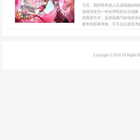
引言，我的世界真人合成视频的独
游戏演变为一种全球性的文化现象
的视觉艺术，这类视频巧妙地将游
新奇的观看体验，它不仅仅是技术的展
Copyright © 2026 All Rights