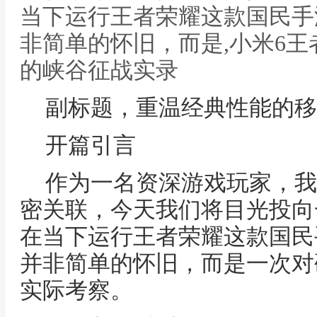
当下运行王者荣耀这款国民手
非简单的怀旧，而是,小米6
的峡谷征战实录
副标题，重温经典性能的移
开篇引言
作为一名资深游戏玩家，我
密关联，今天我们将目光投向
在当下运行王者荣耀这款国民
并非简单的怀旧，而是一次对
实际考察。