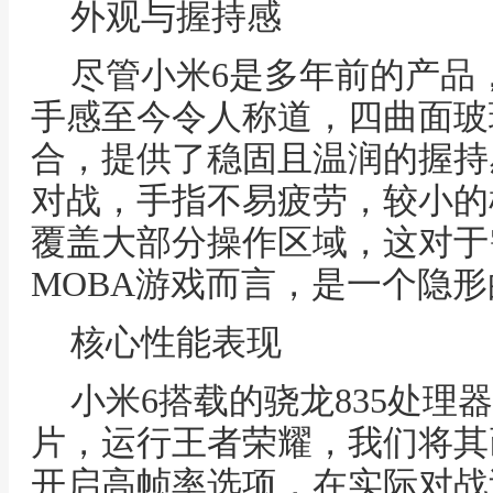
外观与握持感
尽管小米6是多年前的产品
手感至今令人称道，四曲面玻
合，提供了稳固且温润的握持
对战，手指不易疲劳，较小的
覆盖大部分操作区域，这对于
MOBA游戏而言，是一个隐
核心性能表现
小米6搭载的骁龙835处理
片，运行王者荣耀，我们将其
开启高帧率选项，在实际对战