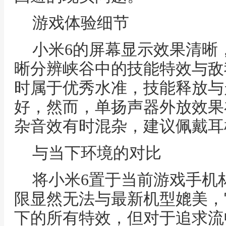
游戏体验细节
小米6的屏幕显示效果清晰
晰分辨峡谷中的技能特效与敌
时属于优秀水准，技能释放与
好，然而，单扬声器外放效果
杂音效有时混杂，建议佩戴耳
与当下环境的对比
将小米6置于当前游戏手机
限显然无法与最新机型媲美，
下的所有特效，但对于追求流