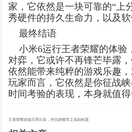
家，它依然是一块可靠的“上
秀硬件的持久生命力，以及软
最终结语
小米6运行王者荣耀的体验
对弈，它或许不再锋芒毕露，
依然能带来纯粹的游戏乐趣，
玩家而言，它依然是你征战峡
时间考验的表现，本身就值得
王者荣耀改版庄周出装，对抗路蝶变之道副标题