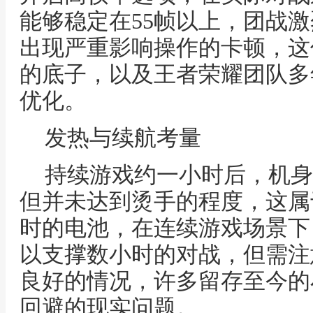
能够稳定在55帧以上，团战
出现严重影响操作的卡顿，这
的底子，以及王者荣耀团队多
优化。
发热与续航考量
持续游戏约一小时后，机身
但并未达到烫手的程度，这属于
时的电池，在连续游戏场景下
以支撑数小时的对战，但需注
良好的情况，许多留存至今的
回避的现实问题。