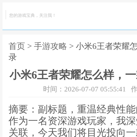
您的游戏宝典，关注我！
首页
>
手游攻略
> 小米6王者荣耀
录
小米6王者荣耀怎么样，
时间：2026-07-07 05:55:41
作
摘要：副标题，重温经典性能
作为一名资深游戏玩家，我深
关联，今天我们将目光投向一