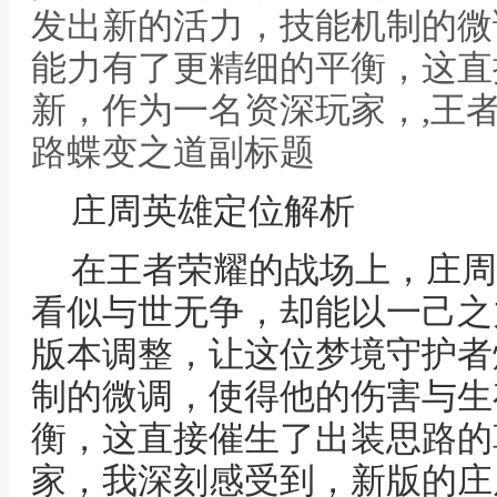
发出新的活力，技能机制的微
能力有了更精细的平衡，这直
新，作为一名资深玩家，,王
路蝶变之道副标题
庄周英雄定位解析
在王者荣耀的战场上，庄周
看似与世无争，却能以一己之
版本调整，让这位梦境守护者
制的微调，使得他的伤害与生
衡，这直接催生了出装思路的
家，我深刻感受到，新版的庄