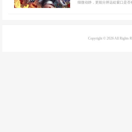
细微动静，更能分辨远处窗口是否有
Copyright © 2026 All Rights