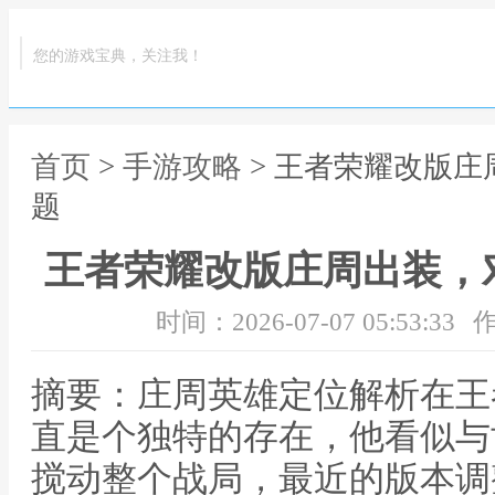
您的游戏宝典，关注我！
首页
>
手游攻略
> 王者荣耀改版
题
王者荣耀改版庄周出装，
时间：2026-07-07 05:53:33
作
摘要：庄周英雄定位解析在王
直是个独特的存在，他看似与
搅动整个战局，最近的版本调