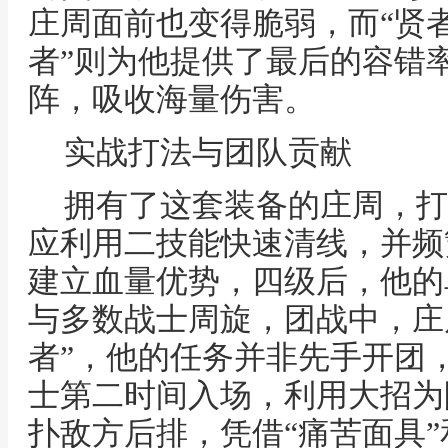
庄周面前也变得脆弱，而“贤者
者”则为他提供了最后的容错
阵，吸收海量伤害。
实战打法与团队贡献
拥有了这套装备的庄周，打
应利用二技能快速清线，并频
建立血量优势，四级后，他的
与多数战士周旋，团战中，庄
者”，他的任务并非先手开团
士第二时间入场，利用大招为
扑敌方后排，凭借“痛苦面具