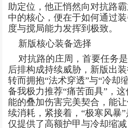
助定位，他正悄然向对抗路霸
中的核心，便在于如何通过装
度与搅局能力发挥到极致。
新版核心装备选择
对抗路的庄周，首要任务是
后排构成持续威胁，新版出装
转而拥抱“法术穿透”与“冷却
备我极力推荐“痛苦面具”，
能的叠加伤害完美契合，能让
续消耗，紧接着，“极寒风暴
仅提供了高额护甲与冷却缩减