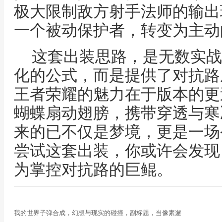
极大限制敌方射手法师的输出
一个被动保护者，转变为主动
这套出装思路，是无数实战
化的公式，而是提供了对抗路
王者荣耀的魅力在于版本的更
蝴蝶扇动翅膀，携带穿透与寒
来的已不仅是梦境，更是一场
尝试这套出装，你或许会发现
为掌控对抗路的巨鲲。
我的世界子弹合成，幻想与现实的碰撞，副标题，当像素邂