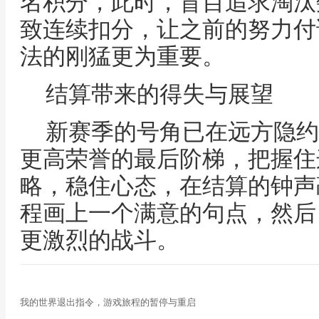
名积分，此时，盲目追求淘汰
致连续扣分，让之前的努力付
法的刚猛更为重要。
结算带来的得失与展望
新赛季的号角已在远方隐约
更高荣誉的最后阶梯，把握住
略，稳住心态，在结算的钟声
程画上一个满意的句点，然后
更激烈的战斗。
我的世界退出指令，游戏旅程的暂停与重启