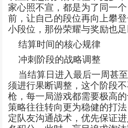
家心照不宣，都是为了同一个
前，让自己的段位再向上攀登
小段位，那份荣耀与奖励也足
结算时间的核心规律
冲刺阶段的战略调整
当结算日进入最后一周甚至
须进行果断调整，这个阶段不
枪，每一局游戏都需要极高的
策略往往转向更为稳健的打法
定队友沟通战术，优先保证进