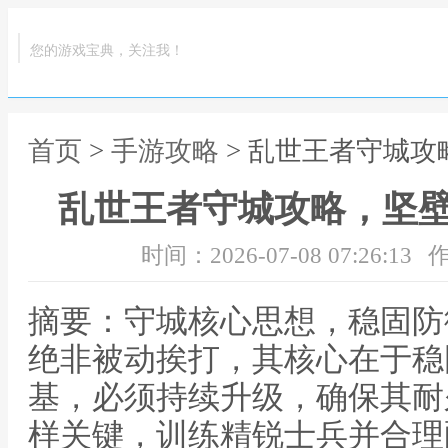
您的游戏宝典，关注我！
首页
>
手游攻略
> 乱世王者守城
乱世王者守城攻略，坚
时间：2026-07-08 07:26:13
作
摘要：守城核心思想，稳固防
绝非被动挨打，其核心在于稳
基，必须持续升级，确保其耐
样关键，训练精锐士兵并合理