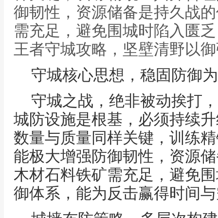
御韧性，资源储备是持久战的
需充足，避免围城时陷入匮乏
王者守城攻略，坚壁清野以御
守城核心思想，稳固防御为
守城之战，绝非被动挨打，
城防设施是根基，必须持续升
数量与质量同样关键，训练精
能极大增强防御韧性，资源储
木材石料铁矿需充足，避免围
御体系，能为反击赢得时间与