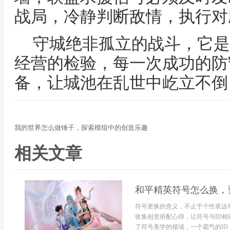
战局，冷静判断敌情，执行对
守城绝非孤立的战斗，它是
经营的检验，每一次成功的防
备，让城池在乱世中屹立不倒
我的世界怎么做锤子，探索模组中的创造乐趣
相关文章
和平精英符号怎么换，
符号更换的意义，不止于个性表达
收集创意搭配心得，让符号与ID相
了符号美学的领域，一个霸气的I