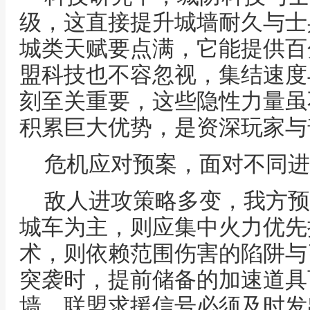
级，这直接提升城墙耐久与士
城类天赋要点满，它能提供百
盟科技也不容忽视，集结速度
刻至关重要，这些隐性力量虽
积累巨大优势，是资深玩家与
危机应对预案，面对不同进
敌人进攻策略多变，我方预
城车为主，则应集中火力优先
术，则依赖范围伤害的陷阱与
突袭时，提前储备的加速道具
墙，联盟求援信号必须及时发