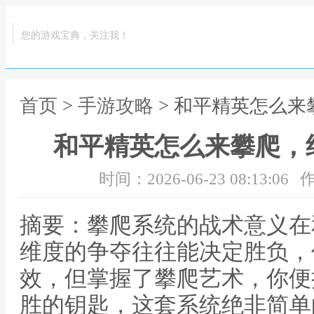
您的游戏宝典，关注我！
首页
>
手游攻略
> 和平精英怎么
和平精英怎么来攀爬，
时间：2026-06-23 08:13:06
作
摘要：攀爬系统的战术意义在
维度的争夺往往能决定胜负，
效，但掌握了攀爬艺术，你便
胜的钥匙，这套系统绝非简单