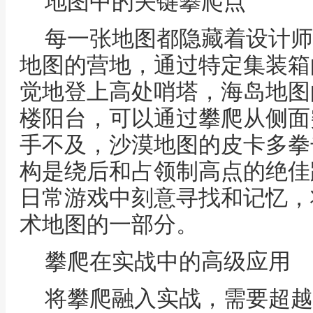
地图中的关键攀爬点
每一张地图都隐藏着设计师
地图的营地，通过特定集装箱
觉地登上高处哨塔，海岛地图
楼阳台，可以通过攀爬从侧面
手不及，沙漠地图的皮卡多拳
构是绕后和占领制高点的绝佳
日常游戏中刻意寻找和记忆，
术地图的一部分。
攀爬在实战中的高级应用
将攀爬融入实战，需要超越