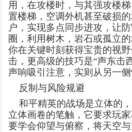
用，在攻楼时，与其强攻楼梯
置楼梯，空调外机甚至破损的
户，实现多点同步进攻，让防
圈，利用树木，岩石或孤立的
你在关键时刻获得宝贵的视野
击，更高级的技巧是“声东击
声响吸引注意，实则从另一侧
反制与风险规避
和平精英的战场是立体的，
立体画卷的笔触，它要求玩家
要学会仰望与俯察，将天空与