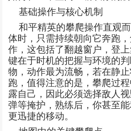
基础操作与核心机制
和平精英的攀爬操作直观而
体时，只需持续朝向它奔跑，
作，这包括了翻越窗户，登上
键在于时机的把握与环境的判
物，动作最为流畅，若在静止
跑，值得注意的是，攀爬过程
露自己，因此必须选择敌人视
弹等掩护，熟练后，你甚至能
更迅捷的移动。