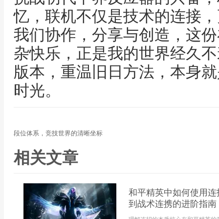
忆，联机不仅是技术的连接，
我们协作，分享与创造，这份
杂快乐，正是我的世界经久不
版本，重温旧日方法，本身就
时光。
段位体系，竞技世界的清晰坐标
相关文章
和平精英中如何使用连
到战术连携的进阶指南