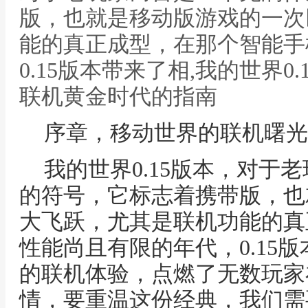
版，也就是移动版游戏的一次
能的真正成型，在那个智能手
0.15版本带来了相,我的世界0
联机黄金时代的指南
序章，移动世界的联机曙光
我的世界0.15版本，对于
的符号，它标志着携带版，也
大飞跃，尤其是联机功能的真
性能尚且有限的年代，0.15
的联机体验，点燃了无数玩家
情，要重温这份经典，我们需