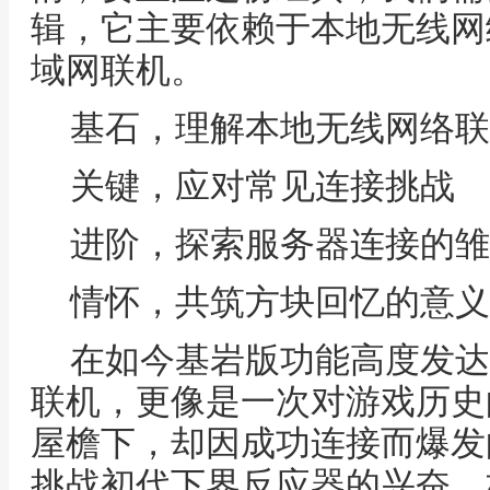
辑，它主要依赖于本地无线网
域网联机。
基石，理解本地无线网络联
关键，应对常见连接挑战
进阶，探索服务器连接的雏
情怀，共筑方块回忆的意义
在如今基岩版功能高度发达的
联机，更像是一次对游戏历史
屋檐下，却因成功连接而爆发
挑战初代下界反应器的兴奋，