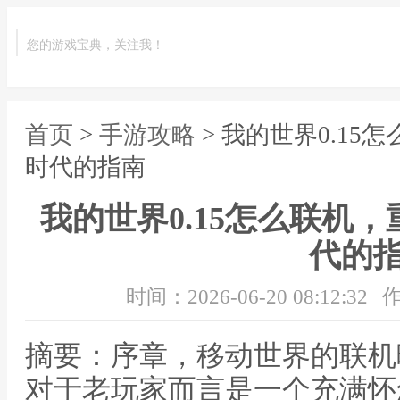
您的游戏宝典，关注我！
首页
>
手游攻略
> 我的世界0.1
时代的指南
我的世界0.15怎么联机
代的
时间：2026-06-20 08:12:32
作
摘要：序章，移动世界的联机曙
对于老玩家而言是一个充满怀