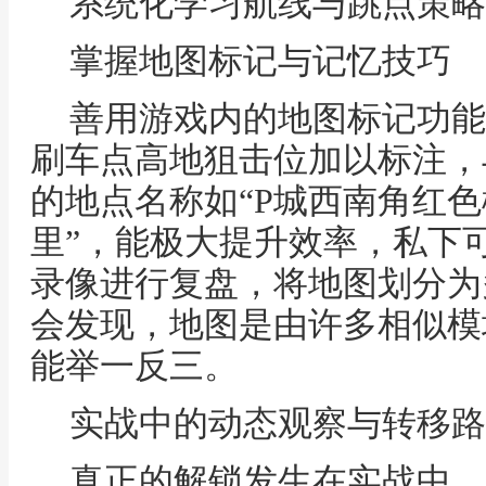
系统化学习航线与跳点策略
掌握地图标记与记忆技巧
善用游戏内的地图标记功能
刷车点高地狙击位加以标注，
的地点名称如“P城西南角红色
里”，能极大提升效率，私下
录像进行复盘，将地图划分为
会发现，地图是由许多相似模
能举一反三。
实战中的动态观察与转移路
真正的解锁发生在实战中，