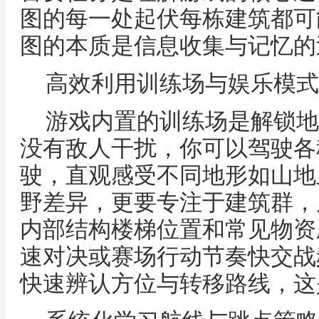
图的每一处起伏每栋建筑都可
图的本质是信息收集与记忆的
高效利用训练场与娱乐模式
游戏内置的训练场是解锁地
没有敌人干扰，你可以驾驶各
驶，直观感受不同地形如山地
野差异，更要专注于建筑群，
内部结构楼梯位置和常见物资
速对决或赛场行动节奏快交战
快速辨认方位与转移路线，这