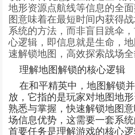
地形资源点航线等信息的全面
图意味着在最短时间内获得战
系统的方法，而非盲目跳伞，
心逻辑，即信息就是生命，地
速解锁地图，高效探索战场全
理解地图解锁的核心逻辑
在和平精英中，地图解锁并
放，它指的是玩家对地图地形
熟悉与掌握，快速解锁地图意
场信息优势，这需要一套系统
首要任务是理解游戏的核心逻