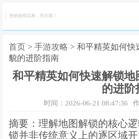
您的游戏宝典，关注我！
首页
>
手游攻略
> 和平精英如何
貌的进阶指南
和平精英如何快速解锁地
的进阶
时间：2026-06-21 08:47:36
作
摘要：理解地图解锁的核心逻
锁并非传统意义上的逐区域开