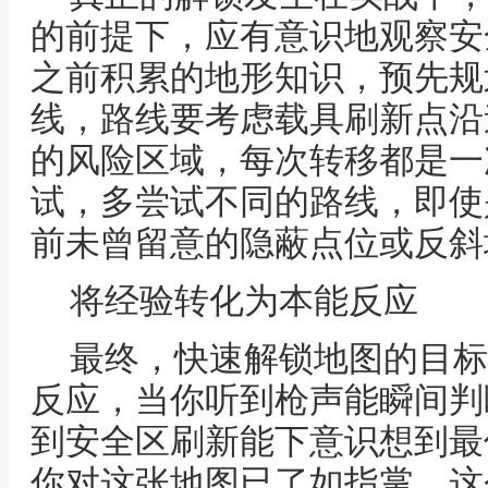
的前提下，应有意识地观察安
之前积累的地形知识，预先规
线，路线要考虑载具刷新点沿
的风险区域，每次转移都是一
试，多尝试不同的路线，即使
前未曾留意的隐蔽点位或反斜
将经验转化为本能反应
最终，快速解锁地图的目标
反应，当你听到枪声能瞬间判
到安全区刷新能下意识想到最
你对这张地图已了如指掌，这