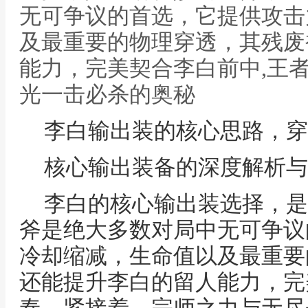
无可争议的首选，它提供攻击
及最重要的物理穿透，其残废
能力，完美契合李白前中,王
光一击必杀的奥秘
李白输出装的核心思路，穿
核心输出装备的深度解析与
李白的核心输出装选择，是
斧是绝大多数对局中无可争议
冷却缩减，生命值以及最重要
还能提升李白的留人能力，完