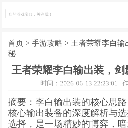
您的游戏宝典，关注我！
首页
>
手游攻略
> 王者荣耀李白
秘
王者荣耀李白输出装，剑
时间：2026-06-13 22:23:01
作
摘要：李白输出装的核心思路
核心输出装备的深度解析与选
选择，是一场精妙的博弈，暗