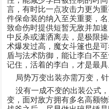
性，能减少李白被控制的时间
言，有时比一点攻击力更为重
件保命装的纳入至关重要，名
致命伤时提供短暂无敌并加速
中反杀或潇洒离去，是极限操
术爆发过高，魔女斗篷也是可
盾与法术防御，能让李白不至
记住，活着的李白，才是最具
局势万变出装亦需万变，针
没有一成不变的出装公式，
变，面对敌方拥有多名高额物