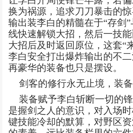
让李白开局便锋芒毕露，若偏
换为祸源，追求刀刀暴击的惊
输出装李白的精髓在于“存剑”
线快速解锁大招，然后一技能
大招后及时返回原位，这套“
李白安全打出爆炸输出的不二
再豪华的装备也只是摆设。
剑客的修行永无止境，装备
装备赋予李白斩断一切的锋
是握剑之人的意识，对入场时
键技能冷却的默算，对野区资