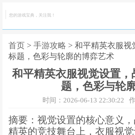
您的游戏宝典，关注我！
首页
>
手游攻略
> 和平精英衣服
标题，色彩与轮廓的博弈艺术
和平精英衣服视觉设置，
题，色彩与轮
时间：2026-06-13 22:30:22
作
摘要：视觉设置的核心意义，
精英的竞技舞台上，衣服视觉