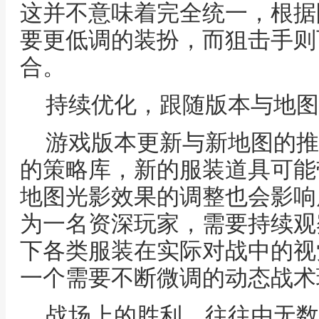
这并不意味着完全统一，根据
要更低调的装扮，而狙击手则
合。
持续优化，跟随版本与地图
游戏版本更新与新地图的推
的策略库，新的服装道具可能
地图光影效果的调整也会影响
为一名资深玩家，需要持续观
下各类服装在实际对战中的视
一个需要不断微调的动态战术
战场上的胜利，往往由无数