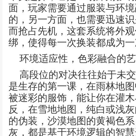
面，玩家需要通过服装与环境
的，另一方面，也需要迅速识
而抢占先机，这套系统将外观
绑，使得每一次换装都成为一
环境适应性，色彩融合的艺
高段位的对决往往始于未交
是生存的第一课，在雨林地图
被迷彩的服饰，能让你在灌木
反，在雪地地图，纯白或浅灰
的伪装，沙漠地图的黄褐色系
灰，都是基于环境逻辑的智慧