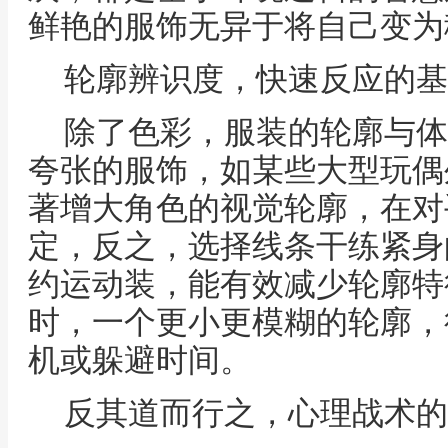
鲜艳的服饰无异于将自己变为
轮廓辨识度，快速反应的基
除了色彩，服装的轮廓与体
夸张的服饰，如某些大型玩偶
著增大角色的视觉轮廓，在对
定，反之，选择线条干练紧身
约运动装，能有效减少轮廓特
时，一个更小更模糊的轮廓，
机或躲避时间。
反其道而行之，心理战术的