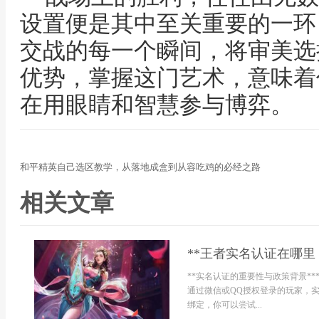
设置便是其中至关重要的一环
交战的每一个瞬间，将审美选
优势，掌握这门艺术，意味着
在用眼睛和智慧参与博弈。
和平精英自己选区教学，从落地成盒到从容吃鸡的必经之路
相关文章
**王者实名认证在哪里
**实名认证的重要性与政策背景**
通过微信或QQ授权登录的玩家，
绑定，你可以尝试...