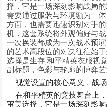
择，它是一场深刻影响战局的
需要通过服装与环境融为一体
方面，也需要迅速识别对手的
机，这套系统将外观偏好与战
一次换装都成为一次战术预演
的艺术高段位的对决往往始于
选择是生存,和平精英衣服视
副标题，色彩与轮廓的博弈艺
视觉设置的核心意义，战场
在和平精英的竞技舞台上，
审美选择，它是一场深刻影响