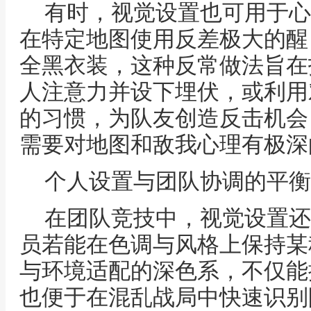
有时，视觉设置也可用于心
在特定地图使用反差极大的醒
全黑衣装，这种反常做法旨在
人注意力并设下埋伏，或利用
的习惯，为队友创造反击机会
需要对地图和敌我心理有极深
个人设置与团队协调的平衡
在团队竞技中，视觉设置还
员若能在色调与风格上保持某
与环境适配的深色系，不仅能
也便于在混乱战局中快速识别