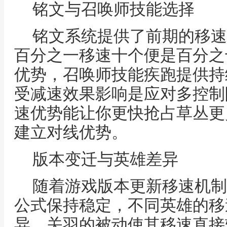
铭文与召唤师技能选择
铭文系统提供了前期的移速
百分之一移速十个便是百分之
优势，召唤师技能疾跑提供持
受减速效果影响是应对多控制
速优势能让你更快抢占草丛更
建立对线优势。
版本变迁与英雄差异
随着游戏版本更新移速机制
公式保持稳定，不同英雄的移
异，关羽的被动使其移速直接