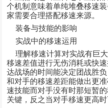
个机制意味着单纯堆叠移速装
家需要合理搭配移速来源。
装备与技能的影响
实战中的移速运用
理解移速计算对实战有巨大
移速差值进行无伤消耗或快速
达战场的时间能决定团战胜负
和对手的移速差距能做出更准
速技能而对手没有时那短暂的
关键，反之当对手移速更高时