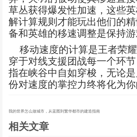
草丛获得爆发性加速，这些英
解计算规则才能玩出他们的精
备和英雄的移速调整是保持游
移动速度的计算是王者荣耀
穿于对线支援团战每一个环节
指在峡谷中自如穿梭，无论是
份对速度的掌控力终将化为你
我的世界怎么做城市，从蓝图到繁华都市的建造指南
相关文章