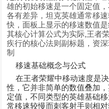
雄的初始移速是一个固定值，
各有差异，坦克英雄通常移速
快，面板上显示的移速数值是
其核心计算公式为实际,王者
疾行的核心法则副标题，资深
制
移速基础概念与公式
在王者荣耀中移动速度是决
性，它并非简单的数值叠加，
定值，不同类型的英雄基础移
常移速较慢而刺客射手则相对