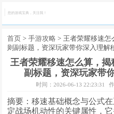
您的游戏宝典，关注我！
首页
>
手游攻略
> 王者荣耀移速
则副标题，资深玩家带你深入理解
王者荣耀移速怎么算，揭
副标题，资深玩家带
时间：2026-06-13 22:23:31
作
摘要：移速基础概念与公式在
定战场机动性的关键属性，它