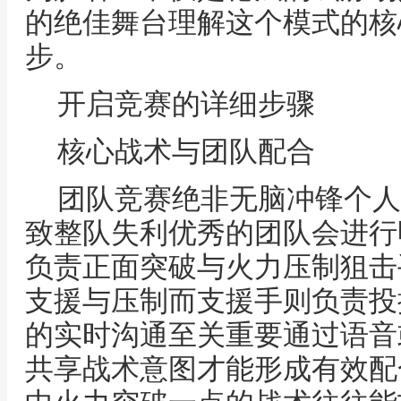
的绝佳舞台理解这个模式的核
步。
开启竞赛的详细步骤
核心战术与团队配合
团队竞赛绝非无脑冲锋个人
致整队失利优秀的团队会进行
负责正面突破与火力压制狙击
支援与压制而支援手则负责投
的实时沟通至关重要通过语音
共享战术意图才能形成有效配