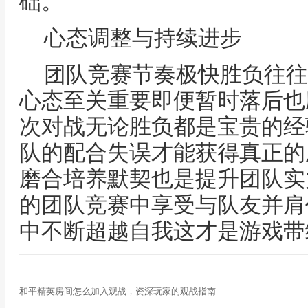
础。
心态调整与持续进步
团队竞赛节奏极快胜负往往
心态至关重要即便暂时落后也
次对战无论胜负都是宝贵的经
队的配合失误才能获得真正的
磨合培养默契也是提升团队实
的团队竞赛中享受与队友并肩
中不断超越自我这才是游戏带
和平精英房间怎么加入观战，资深玩家的观战指南