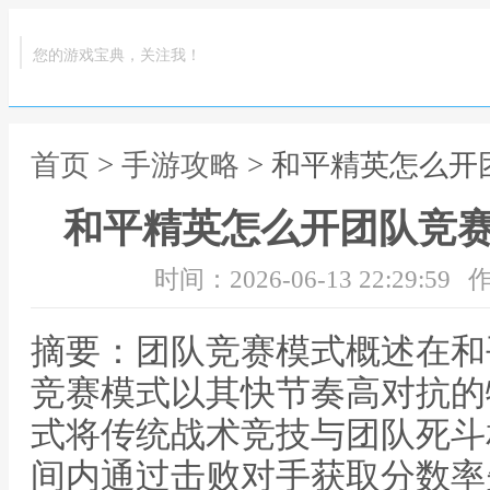
您的游戏宝典，关注我！
首页
>
手游攻略
> 和平精英怎么
和平精英怎么开团队竞
时间：2026-06-13 22:29:59
作
摘要：团队竞赛模式概述在和
竞赛模式以其快节奏高对抗的
式将传统战术竞技与团队死斗
间内通过击败对手获取分数率