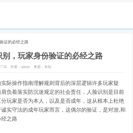
份验证的必经之路
识别，玩家身份验证的必经之路
7:54
作者：admin
来源：本站
的实际操作指南理解规则背后的深层逻辑许多玩家疑
商肩负着落实防沉迷规定的社会责任，人脸识别是目前
区分玩家是否为本人，以及是否成年，这从根本上杜绝
诚实守法的成年玩家而言，这偶尔的验证，是对游,和
必经之路