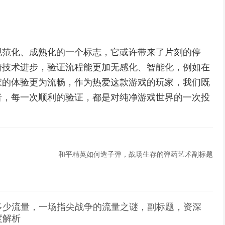
规范化、成熟化的一个标志，它或许带来了片刻的停
着技术进步，验证流程能更加无感化、智能化，例如在
家的体验更为流畅，作为热爱这款游戏的玩家，我们既
者，每一次顺利的验证，都是对纯净游戏世界的一次投
和平精英如何造子弹，战场生存的弹药艺术副标题
多少流量，一场指尖战争的流量之谜，副标题，资深
度解析