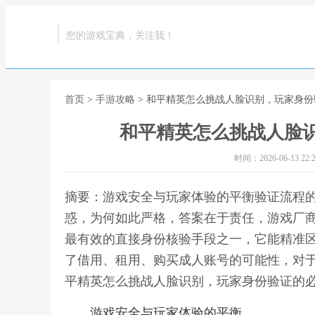
您的游戏宝典，关注我！
首页
>
手游攻略
> 和平精英怎么挑战人脸识别，玩家身
和平精英怎么挑战人脸
时间：2026-06-13 22:2
摘要：游戏安全与玩家体验的平衡验证流程
惑，为何如此严格，答案在于责任，游戏厂
最有效的直接身份核验手段之一，它能精准
了借用、租用、购买成人账号的可能性，对于
平精英怎么挑战人脸识别，玩家身份验证的
游戏安全与玩家体验的平衡