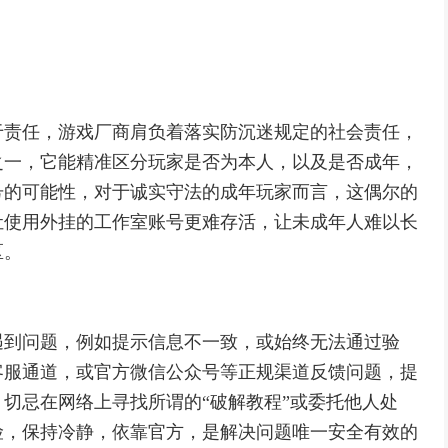
于责任，游戏厂商肩负着落实防沉迷规定的社会责任，
之一，它能精准区分玩家是否为本人，以及是否成年，
号的可能性，对于诚实守法的成年玩家而言，这偶尔的
让使用外挂的工作室账号更难存活，让未成年人难以长
区。
遇到问题，例如提示信息不一致，或始终无法通过验
客服通道，或官方微信公众号等正规渠道反馈问题，提
切忌在网络上寻找所谓的“破解教程”或委托他人处
险，保持冷静，依靠官方，是解决问题唯一安全有效的