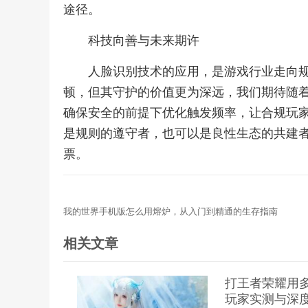
途径。
科技向善与未来期许
人脸识别技术的应用，是游戏行业走向
顿，但其守护的价值更为深远，我们期待随
确保安全的前提下优化触发频率，让合规玩
是规则的遵守者，也可以是良性生态的共建
票。
我的世界手机版怎么用熔炉，从入门到精通的生存指南
相关文章
打王者荣耀用
玩家实测与深