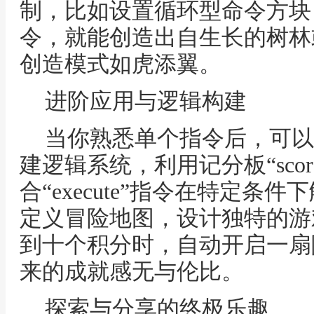
制，比如设置循环型命令方块
令，就能创造出自生长的树林
创造模式如虎添翼。
进阶应用与逻辑构建
当你熟悉单个指令后，可以
建逻辑系统，利用记分板“scor
合“execute”指令在特定
定义冒险地图，设计独特的游
到十个积分时，自动开启一扇
来的成就感无与伦比。
探索与分享的终极乐趣