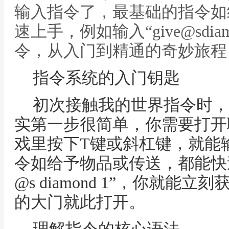
输入指令了，最基础的指令如
速上手，例如输入“give@sdi
令，从入门到精通的奇妙旅程
指令系统的入门钥匙
初次接触我的世界指令时，
实第一步很简单，你需要打开
戏里按下T键或斜杠键，就能
令如给予物品或传送，都能快速
@s diamond 1”，你就
的大门就此打开。