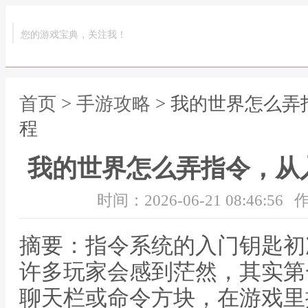
您的游戏宝典，关注我！
首页
>
手游攻略
> 我的世界怎么
程
我的世界怎么弄指令，从
时间：2026-06-21 08:46:56
作
摘要：指令系统的入门钥匙初
许多玩家会感到茫然，其实第
聊天栏或命令方块，在游戏里