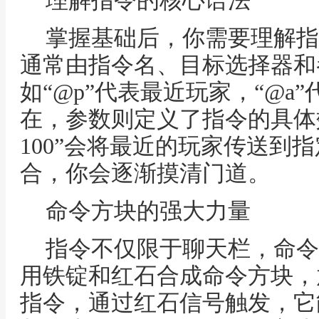
理解指令的核心语法
掌握基础后，你需要理解指
通常由指令名、目标选择器和
如“@p”代表最近玩家，“@a
在，参数则定义了指令的具体效果，比
100”会将最近的玩家传送到
合，你会逐渐摸清门道。
命令方块的强大力量
指令不仅限于聊天栏，命令
用铁锭和红石合成命令方块，
指令，通过红石信号触发，它