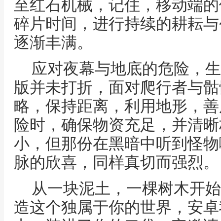
至红石机械，记住，移动端的
碎片时间，进行持续的耕耘与
逐渐丰满。
应对夜幕与地底的危险，生
版并未打折，面对爬行者与骷
略，保持距离，利用地形，善
险时，确保物资充足，并清晰
小，但那份在黑暗中听到怪物
脉的欣喜，同样真切而强烈。
从一块泥土，一棵树木开始
造这个独属于你的世界，安卓