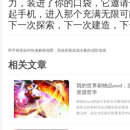
力，装进了你的口袋，它邀请
起手机，进入那个充满无限可
下一次探索，下一次建造，下
和平精英如何快速解锁地图，高效探索战场全貌的进阶指南
相关文章
我的世界刷物品mod
资源哲学
刷物品mod的诞生初衷在无数我
获取过程有时也会消磨创造的激情
魔法师，旨在为玩家扫除重复劳作的