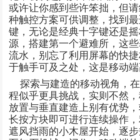
或许让你感到些许笨拙，但请
种触控方案可供调整，找到最
键，无论是经典十字键还是摇
源，搭建第一个避难所，这些
流水，别忘了利用屏幕的快捷
于触手可及之处，这是移动端
探索与建造的移动视角，在
程似乎更具挑战，实则不然，
放置与垂直建造上别有优势，
长按方块即可进行连续操作，
遮风挡雨的小木屋开始，逐步