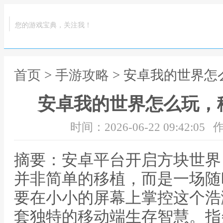
您的游戏宝典，关注我！
首页
>
手游攻略
> 安卓我的世界
安卓我的世界怎么玩，
时间：2026-06-22 09:42:05
作
摘要：安卓平台开启方块世界
并非简单的移植，而是一场随
要在小小的屏幕上掌控这个浩
套独特的移动端生存智慧。指