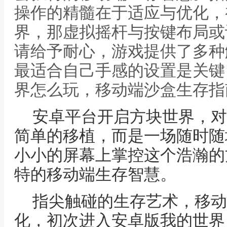
操作的精髓在于适应与优化，
界，那虚拟摇杆与按键布局或
请给予耐心，游戏提供了多种
最适合自己手感的设置是关键
界怎么玩，移动端沙盒生存指
安卓平台开启方块世界，对
简单的移植，而是一场随时随
小小的屏幕上掌控这个浩瀚的
特的移动端生存智慧。
指尖触碰的生存艺术，移动
化，初次进入安卓版我的世界