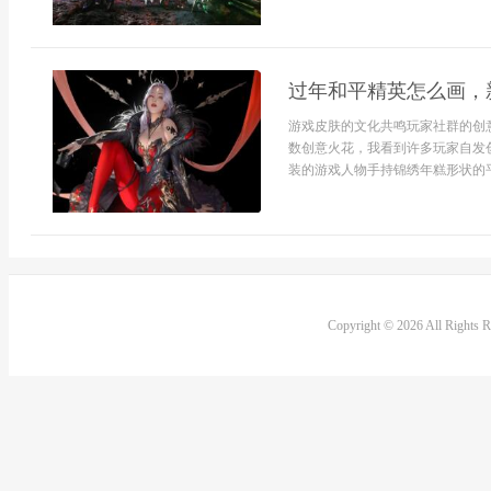
过年和平精英怎么画，
游戏皮肤的文化共鸣玩家社群的创
数创意火花，我看到许多玩家自发
装的游戏人物手持锦绣年糕形状的平底
Copyright © 2026 All Rights