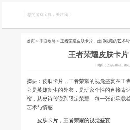
您的游戏宝典，关注我！
首页
>
手游攻略
> 王者荣耀皮肤卡片，虚拟收藏的艺术与
王者荣耀皮肤卡片
时间：2026-06-15 06:0
摘要：皮肤卡片，王者荣耀的视觉盛宴在王
它是英雄新生的外衣，是玩家个性的直接表
帘，从史诗传说到限定荣耀，每一张都承载着
艺术与情感
皮肤卡片，王者荣耀的视觉盛宴