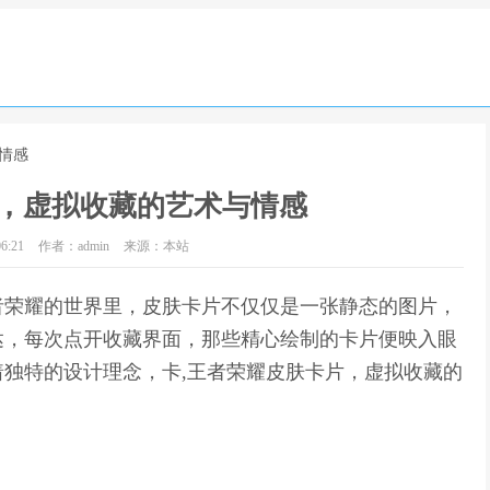
情感
，虚拟收藏的艺术与情感
6:21
作者：admin
来源：本站
者荣耀的世界里，皮肤卡片不仅仅是一张静态的图片，
达，每次点开收藏界面，那些精心绘制的卡片便映入眼
独特的设计理念，卡,王者荣耀皮肤卡片，虚拟收藏的