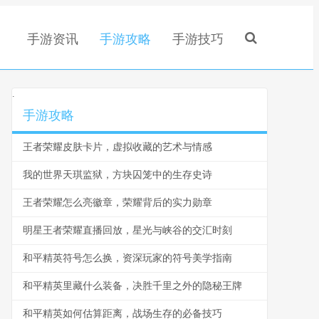
手游资讯
手游攻略
手游技巧
.
手游攻略
王者荣耀皮肤卡片，虚拟收藏的艺术与情感
我的世界天琪监狱，方块囚笼中的生存史诗
王者荣耀怎么亮徽章，荣耀背后的实力勋章
明星王者荣耀直播回放，星光与峡谷的交汇时刻
和平精英符号怎么换，资深玩家的符号美学指南
和平精英里藏什么装备，决胜千里之外的隐秘王牌
和平精英如何估算距离，战场生存的必备技巧