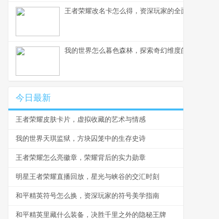
王者荣耀改名卡怎么得，资深玩家的全面获取指南
我的世界怎么暮色森林，探索奇幻维度的冒险指南
今日最新
王者荣耀皮肤卡片，虚拟收藏的艺术与情感
我的世界天琪监狱，方块囚笼中的生存史诗
王者荣耀怎么亮徽章，荣耀背后的实力勋章
明星王者荣耀直播回放，星光与峡谷的交汇时刻
和平精英符号怎么换，资深玩家的符号美学指南
和平精英里藏什么装备，决胜千里之外的隐秘王牌