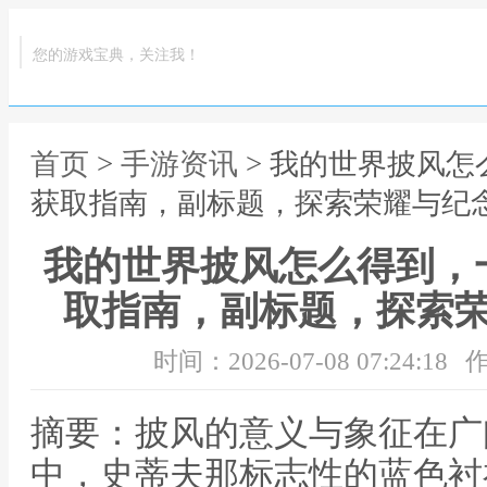
您的游戏宝典，关注我！
首页
>
手游资讯
> 我的世界披风
获取指南，副标题，探索荣耀与纪
我的世界披风怎么得到，
取指南，副标题，探索
时间：2026-07-08 07:24:18
作
摘要：披风的意义与象征在广
中，史蒂夫那标志性的蓝色衬