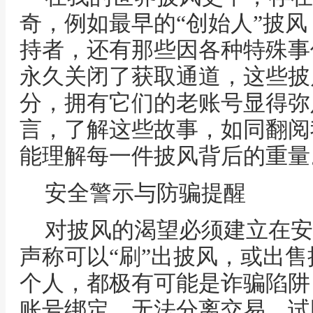
奇，例如最早的“创始人”披
持者，还有那些因各种特殊事
永久关闭了获取通道，这些披
分，拥有它们的老账号显得弥
言，了解这些故事，如同翻阅
能理解每一件披风背后的重量
安全警示与防骗提醒
对披风的渴望必须建立在安
声称可以“刷”出披风，或出
个人，都极有可能是诈骗陷阱
账号绑定，无法分离交易，试