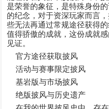
是荣誉的象征，是特殊身份的
的纪念，对于资深玩家而言，
些无法再通过常规途径获得的
值得骄傲的成就，这份成就感
见证。
官方途径获取披风
活动与赛事限定披风
基岩版与市场披风
绝版披风与历史遗产
在我的世界披风史中，存在