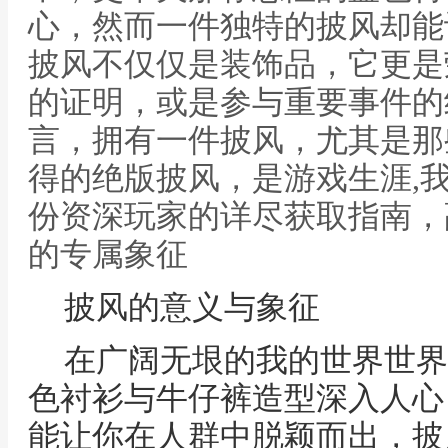
心，然而一件独特的披风却能
披风不仅仅是装饰品，它更是
的证明，或是参与重要事件的
言，拥有一件披风，尤其是那
得的绝版披风，是游戏生涯,
份资深玩家的详尽获取指南，
的专属象征
披风的意义与象征
在广阔无垠的我的世界世界
色衬衫与牛仔裤造型深入人心
能让你在人群中脱颖而出，披