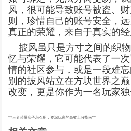
风，很可能导致账号被盗、财
则，珍惜自己的账号安全，远
真正的荣耀，来自于真实的经
披风虽只是方寸之间的织物
忆与荣耀，它可能代表了一次
情的社区参与，或是一段难忘
别的披风站立在方块世界之巅
改变，更是你作为一名玩家独
**王者荣耀盒子怎么用，资深玩家的高效上分指南**