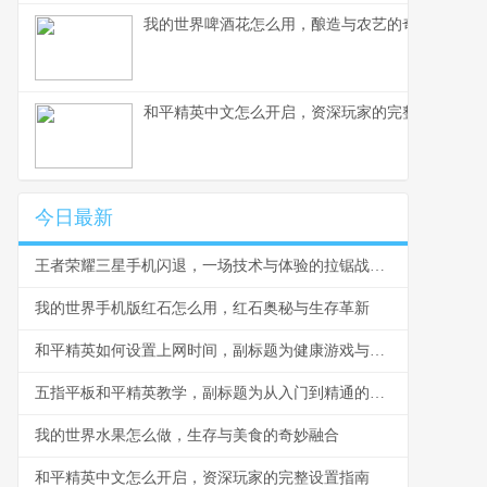
我的世界啤酒花怎么用，酿造与农艺的奇妙结合副
和平精英中文怎么开启，资深玩家的完整设置指南
今日最新
王者荣耀三星手机闪退，一场技术与体验的拉锯战副标题
我的世界手机版红石怎么用，红石奥秘与生存革新
和平精英如何设置上网时间，副标题为健康游戏与自律指南
五指平板和平精英教学，副标题为从入门到精通的实战指南
我的世界水果怎么做，生存与美食的奇妙融合
和平精英中文怎么开启，资深玩家的完整设置指南