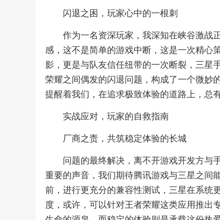
闪退之困，玩家心中的一根刺
作为一名资深玩家，我深知在峡谷激战
感，这不是简单的游戏中断，这是一次精心
影，更是与队友信任纽带的一次断裂，三星
荣耀之间偶发的闪退问题，构成了一个微妙
提醒着我们，在追求极致体验的道路上，总
实战应对，玩家的自救指南
厂商之责，共筑稳定体验的长城
问题的最终解决，离不开游戏开发方与
重要的声音，我们期待腾讯游戏与三星之间
前，进行更充分的兼容性测试，三星在系统
度，或许，可以针对王者荣耀这类应用推出
生命的源泉，而稳定的体验则是承载这份热