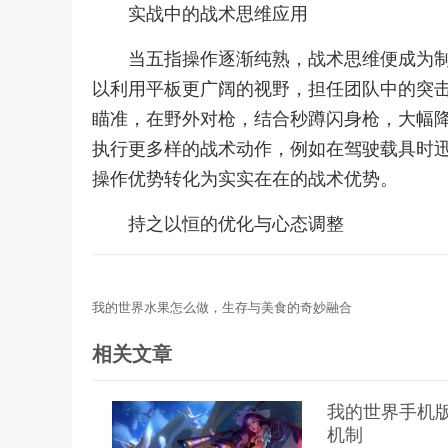
实战中的战术思维应用
当五指操作逐渐纯熟，战术思维便成为
以利用平板更广阔的视野，担任团队中的突
瞄准，在野外对枪，结合秒蹲闪身枪，大幅
执行更多样的战术动作，例如在驾驶载具时
操作优势转化为实实在在的战术优势。
持之以恒的优化与心态调整
我的世界水果怎么做，生存与美食的奇妙融合
相关文章
我的世界手机
机制