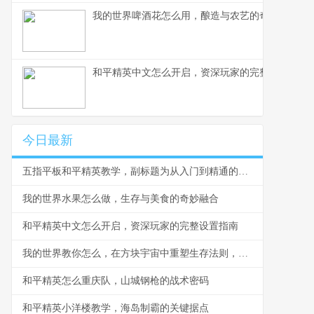
我的世界啤酒花怎么用，酿造与农艺的奇妙结合副
和平精英中文怎么开启，资深玩家的完整设置指南
今日最新
五指平板和平精英教学，副标题为从入门到精通的实战指南
我的世界水果怎么做，生存与美食的奇妙融合
和平精英中文怎么开启，资深玩家的完整设置指南
我的世界教你怎么，在方块宇宙中重塑生存法则，副标题，从萌新到创世神的思维蜕变
和平精英怎么重庆队，山城钢枪的战术密码
和平精英小洋楼教学，海岛制霸的关键据点