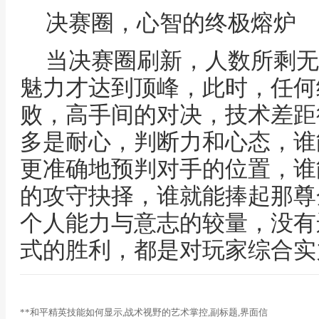
决赛圈，心智的终极熔炉
当决赛圈刷新，人数所剩无
魅力才达到顶峰，此时，任何
败，高手间的对决，技术差距
多是耐心，判断力和心态，谁
更准确地预判对手的位置，谁
的攻守抉择，谁就能捧起那尊
个人能力与意志的较量，没有
式的胜利，都是对玩家综合实
**和平精英技能如何显示,战术视野的艺术掌控,副标题,界面信