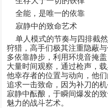
生存大于一切的铁律
全能，是唯一的依靠
寂静中的致命艺术
单人模式的节奏与四排截然
狩猎，高手们极其注重隐蔽与
多依靠静步，利用环境音掩盖
大量时间观察，通过枪声，载
他幸存者的位置与动向，他们
追求一击致命，因为补刀的机
寂静中酝酿，于瞬间爆发的致
魅力的战斗艺术。