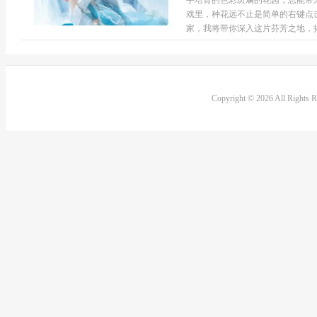
手培育的色彩斑斓的花园，总能带
戏里，种花远不止是简单的右键点
家，我将带你深入这片芬芳之地，揭示
Copyright © 2026 All Rights