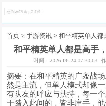
您的游戏宝典，关注我！
首页
>
手游资讯
> 和平精英单人
和平精英单人都是高手
时间：2026-06-24 07:30:03
作
摘要：在和平精英的广袤战场
然是主流，但单人模式却像一
有队友的呼应与扶持，每一个
于踏入此间的，皆非庸手，他