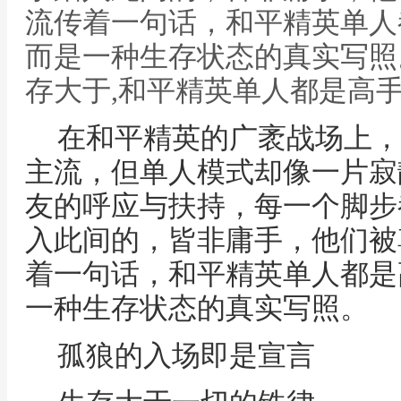
流传着一句话，和平精英单人
而是一种生存状态的真实写照
存大于,和平精英单人都是高
在和平精英的广袤战场上，
主流，但单人模式却像一片寂
友的呼应与扶持，每一个脚步
入此间的，皆非庸手，他们被
着一句话，和平精英单人都是
一种生存状态的真实写照。
孤狼的入场即是宣言