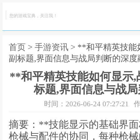
您的游戏宝典，关注我！
首页
>
手游资讯
> **和平精英技
副标题,界面信息与战局判断的深度融
**和平精英技能如何显示
标题,界面信息与战局
时间：2026-06-24 07:27:21
作
摘要：**技能显示的基础界面
枪械与配件的协同，每种枪械