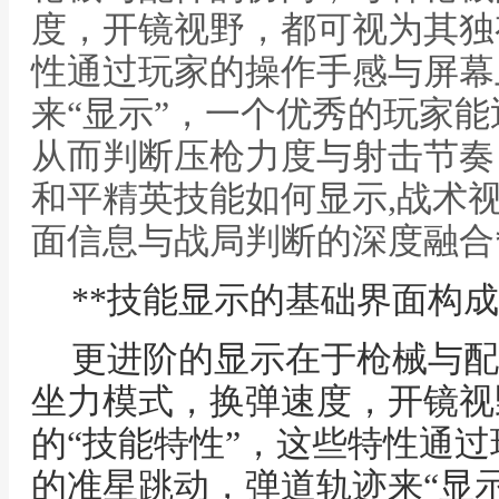
度，开镜视野，都可视为其独
性通过玩家的操作手感与屏幕
来“显示”，一个优秀的玩家
从而判断压枪力度与射击节奏，
和平精英技能如何显示,战术视
面信息与战局判断的深度融合*
**技能显示的基础界面构成
更进阶的显示在于枪械与配
坐力模式，换弹速度，开镜视
的“技能特性”，这些特性通
的准星跳动，弹道轨迹来“显