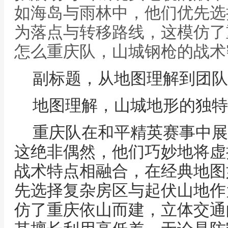
如海岛与雨林中，他们优先选
为落点与转移路线，这模仿了
怎么重庆队，山城钢枪的战术
副标题，从地图理解到团队
地图理解，山城地形的独特
重庆队在和平精英赛事中展
这绝非偶然，他们巧妙地将虚
战术特点相融合，在经典地图
先选择复杂房区与起伏山地作
仿了重庆依山而建，立体交通