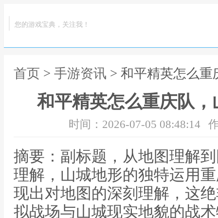
您的游戏宝典，关注我！
首页
>
手游资讯
> 和平精英怎么
和平精英怎么重庆队，
时间：2026-07-05 08:48:14
作
摘要：副标题，从地图理解到
理解，山城地形的独特运用重
现出对地图的深刻理解，这绝
拟战场与山城现实地貌的战术