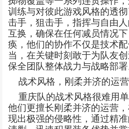
掷物覆盖等一系列连贯操作，
训练与对彼此游戏风格的透彻
击手，狙击手，指挥与自由人
互换，确保在任何减员情况下
痪，他们的协作不仅是技术配
当，在关键时刻敢于为队友创
保全团队整体战力与战略部署
战术风格，刚柔并济的运营
重庆队的战术风格很难用单纯
他们更擅长刚柔并济的运营，
现出极强的侵略性，通过精准