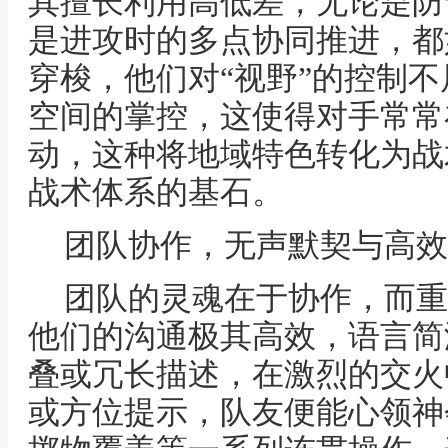
其擅长利用高低差，无论是防
是进攻时的多点协同推进，都
穿梭，他们对“视野”的控制
空间的掌控，这使得对手常常
动，这种将地域特色转化为战
战术体系的基石。
团队协作，无声默契与高效
团队的灵魂在于协作，而重
他们的沟通极其高效，语言简
叠或冗长描述，在激烈的交火
或方位提示，队友便能心领神