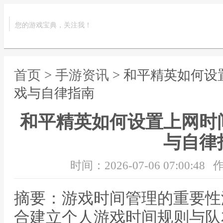
您的游戏宝典，关注我！
首页
>
手游资讯
> 和平精英如何
戏与自律指南
和平精英如何设置上网时
与自律
时间：2026-07-06 07:00:48
作
摘要：游戏时间管理的重要性
合建立个人游戏时间规则与队