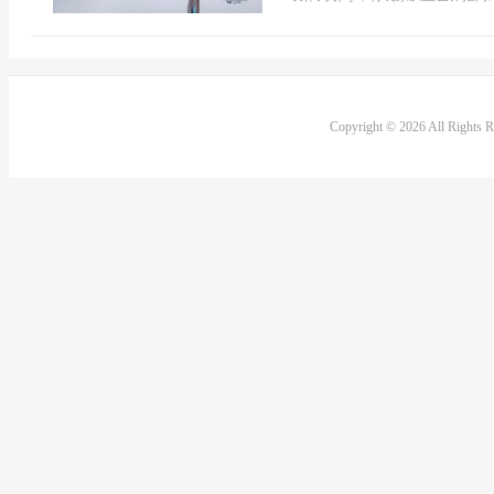
Copyright © 2026 All Rights