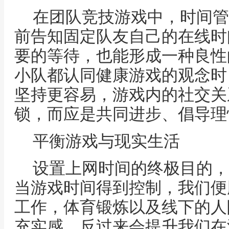
在团队竞技游戏中，时间管
前告知固定队友自己的在线时
要的等待，也能形成一种良性
小队都认同健康游戏的观念时
坚持更容易，游戏内的社交关
锁，而应是共同进步、倡导理
平衡游戏与现实生活
设置上网时间的终极目的，
当游戏时间得到控制，我们便
工作，体育锻炼以及线下的人
充实感，反过来会提升我们在