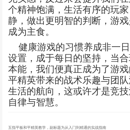
个精神饱满，生活有序的玩家
静，做出更明智的判断，游戏
成为主食。
健康游戏的习惯养成非一日
设置，成于每日的坚持，当合
本能，我们便真正成为了游戏
平精英带来的战术乐趣与团队
生活的航向，这或许才是竞技
自律与智慧。
五指平板和平精英教学，副标题为从入门到精通的实战指南