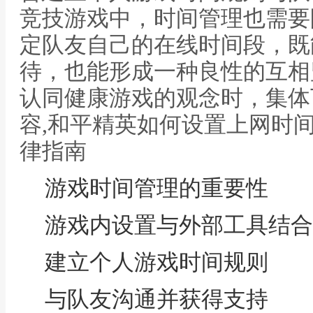
竞技游戏中，时间管理也需要
定队友自己的在线时间段，既
待，也能形成一种良性的互相
认同健康游戏的观念时，集体
容,和平精英如何设置上网时
律指南
游戏时间管理的重要性
游戏内设置与外部工具结合
建立个人游戏时间规则
与队友沟通并获得支持