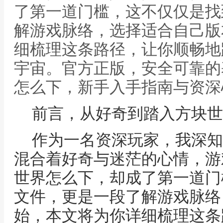
了第一道门槛，这不仅仅是找
解游戏脉络，选择适合自己版
细梳理这条路径，让你顺畅地
宇宙。官方正版，安全可靠的
怎么下，新手入手指南与资深
前言，从好奇到踏入方块世
作为一名资深玩家，我深知
混合着好奇与迷茫的心情，游
世界怎么下，却成了第一道门
文件，更是一段了解游戏脉络
始，本文将为你详细梳理这条