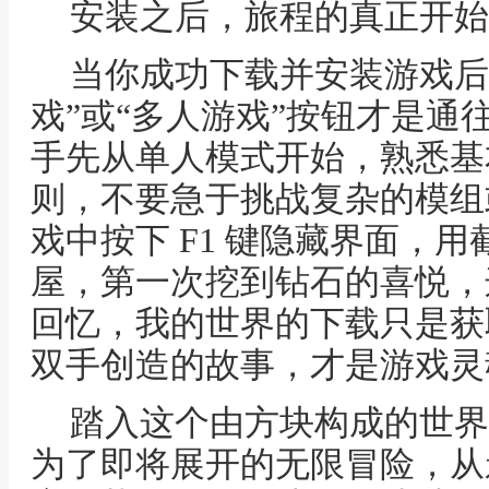
安装之后，旅程的真正开始
当你成功下载并安装游戏后
戏”或“多人游戏”按钮才是通
手先从单人模式开始，熟悉基
则，不要急于挑战复杂的模组
戏中按下 F1 键隐藏界面，
屋，第一次挖到钻石的喜悦，
回忆，我的世界的下载只是获
双手创造的故事，才是游戏灵
踏入这个由方块构成的世界
为了即将展开的无限冒险，从