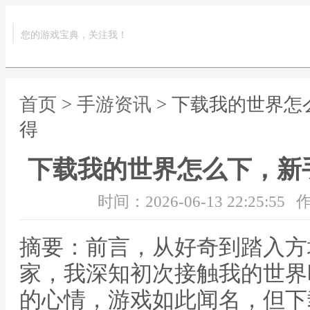
您的游戏宝典，关注我！
首页
>
手游资讯
> 下载我的世界
得
下载我的世界怎么下，新
时间：2026-06-13 22:25:55
作
摘要：前言，从好奇到踏入方
家，我深知初次接触我的世界
的心情，游戏如此闻名，但下