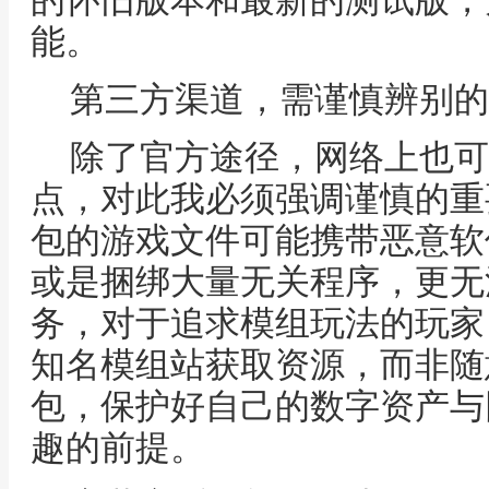
的怀旧版本和最新的测试版，
能。
第三方渠道，需谨慎辨别的
除了官方途径，网络上也可
点，对此我必须强调谨慎的重
包的游戏文件可能携带恶意软
或是捆绑大量无关程序，更无
务，对于追求模组玩法的玩家，也应
知名模组站获取资源，而非随
包，保护好自己的数字资产与
趣的前提。