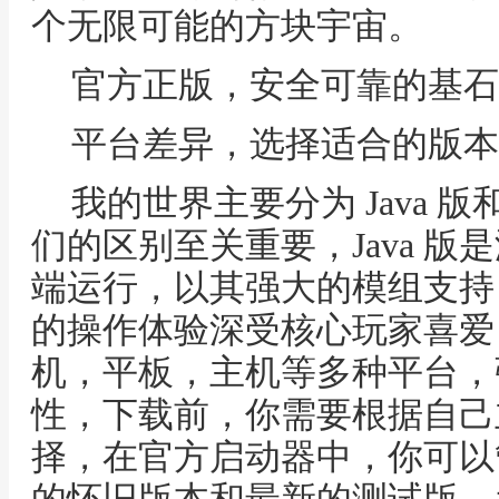
个无限可能的方块宇宙。
官方正版，安全可靠的基石
平台差异，选择适合的版本
我的世界主要分为 Java
们的区别至关重要，Java 
端运行，以其强大的模组支持
的操作体验深受核心玩家喜爱
机，平板，主机等多种平台，
性，下载前，你需要根据自己
择，在官方启动器中，你可以