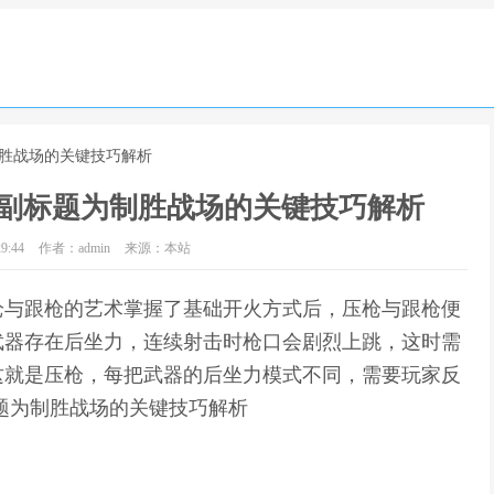
制胜战场的关键技巧解析
副标题为制胜战场的关键技巧解析
9:44
作者：admin
来源：本站
枪与跟枪的艺术掌握了基础开火方式后，压枪与跟枪便
武器存在后坐力，连续射击时枪口会剧烈上跳，这时需
这就是压枪，每把武器的后坐力模式不同，需要玩家反
题为制胜战场的关键技巧解析