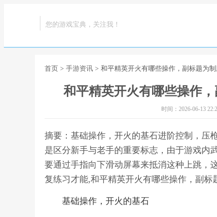
您的游戏宝典，关注我！
首页
>
手游资讯
> 和平精英开火有哪些操作，副标题为
和平精英开火有哪些操作，
时间：2026-06-13 22:2
摘要：基础操作，开火的基石进阶控制，压
是区分新手与老手的重要标志，由于游戏内
要通过手指向下滑动屏幕来抵消这种上跳，
复练习才能,和平精英开火有哪些操作，副标
基础操作，开火的基石