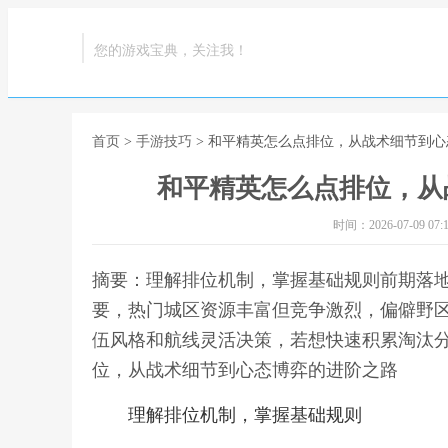
您的游戏宝典，关注我！
首页
>
手游技巧
> 和平精英怎么点排位，从战术细节到
和平精英怎么点排位，从
时间：2026-07-09 07:1
摘要：理解排位机制，掌握基础规则前期落
要，热门城区资源丰富但竞争激烈，偏僻野
伍风格和航线灵活决策，若想快速积累淘汰分
位，从战术细节到心态博弈的进阶之路
理解排位机制，掌握基础规则