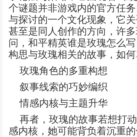
个谜题并非游戏内的官方任务
与探讨的一个文化现象，它关
甚至是同人创作的方向，许多
问，和平精英谁是玫瑰怎么写
构思与玫瑰相关的故事，如何
玫瑰角色的多重构想
叙事线索的巧妙编织
情感内核与主题升华
再者，玫瑰的故事若想打动
感内核，她可能背负着沉重的