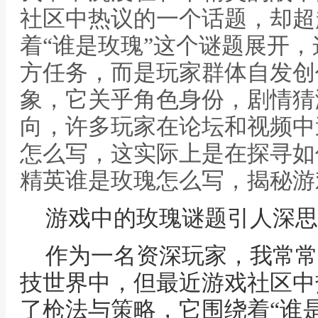
社区中热议的一个话题，却超
着“谁是玫瑰”这个谜题展开
方任务，而是玩家群体自发创
象，它关乎角色身份，剧情猜
向，许多玩家在论坛和视频中
怎么写，这实际上是在探寻如
精英谁是玫瑰怎么写，揭秘游
游戏中的玫瑰谜题引人深思
作为一名资深玩家，我常常
技世界中，但最近游戏社区中
了枪法与策略，它围绕着“谁