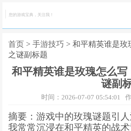
您的游戏宝典，关注我！
首页
>
手游技巧
> 和平精英谁是
之谜副标题
和平精英谁是玫瑰怎么写
谜副
时间：2026-07-07 05:54:01
作
摘要：游戏中的玫瑰谜题引人
我常常沉浸在和平精英的战术