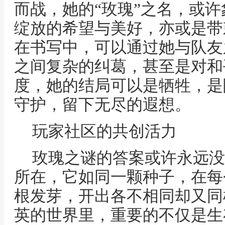
而战，她的“玫瑰”之名，或
绽放的希望与美好，亦或是带
在书写中，可以通过她与队友
之间复杂的纠葛，甚至是对和
度，她的结局可以是牺牲，是
守护，留下无尽的遐想。
玩家社区的共创活力
玫瑰之谜的答案或许永远没
所在，它如同一颗种子，在每
根发芽，开出各不相同却又同
英的世界里，重要的不仅是生