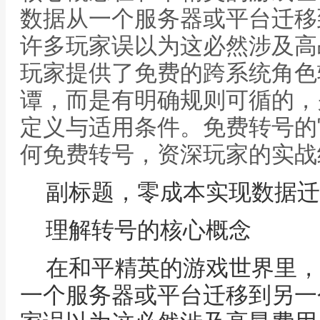
数据从一个服务器或平台迁移
许多玩家误以为这必然涉及高
玩家提供了免费的跨系统角色
谭，而是有明确规则可循的，
定义与适用条件。免费转号的
何免费转号，资深玩家的实战
副标题，零成本实现数据迁
理解转号的核心概念
在和平精英的游戏世界里，
一个服务器或平台迁移到另一