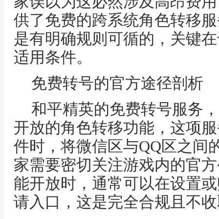
家误以为这必然涉及高昂费用
供了免费的跨系统角色转移服
是有明确规则可循的，关键在
适用条件。
免费转号的官方途径剖析
和平精英的免费转号服务，
开放的角色转移功能，这项服
件时，将微信区与QQ区之间
家需要密切关注游戏内的官方
能开放时，通常可以在设置或
请入口，这是完全合规且不收