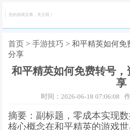
您的游戏宝典，关注我！
首页
>
手游技巧
> 和平精英如何
分享
和平精英如何免费转号，
享
时间：2026-06-18 07:06:08
作
摘要：副标题，零成本实现数
核心概念在和平精英的游戏世