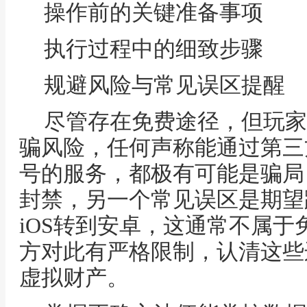
操作前的关键准备事项
执行过程中的细致步骤
规避风险与常见误区提醒
尽管存在免费途径，但玩家
骗风险，任何声称能通过第三
号的服务，都极有可能是骗局
封禁，另一个常见误区是期望
iOS转到安卓，这通常不属
方对此有严格限制，认清这些
虚拟财产。