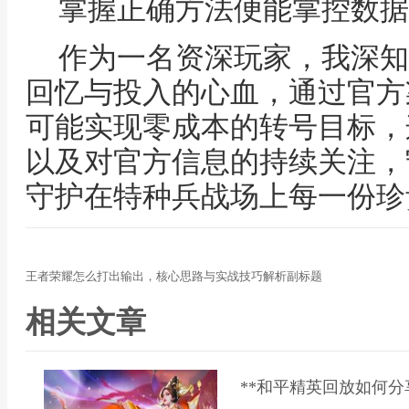
掌握正确方法便能掌控数据
作为一名资深玩家，我深知
回忆与投入的心血，通过官方
可能实现零成本的转号目标，
以及对官方信息的持续关注，
守护在特种兵战场上每一份珍
王者荣耀怎么打出输出，核心思路与实战技巧解析副标题
相关文章
**和平精英回放如何分