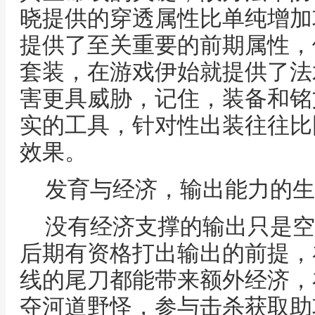
晓提供的穿透属性比单纯增加
提供了至关重要的前期属性，
套装，在游戏伊始就提供了法
害更具威胁，记住，装备和铭
实的工具，针对性出装往往比
效果。
发育与经济，输出能力的生
没有经济支撑的输出只是空
后期有资格打出输出的前提，
线的尾刀都能带来额外经济，
夺河道野怪，参与击杀获取助