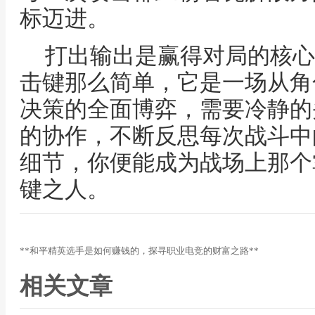
标迈进。
打出输出是赢得对局的核心
击键那么简单，它是一场从角
决策的全面博弈，需要冷静的
的协作，不断反思每次战斗中
细节，你便能成为战场上那个
键之人。
**和平精英选手是如何赚钱的，探寻职业电竞的财富之路**
相关文章