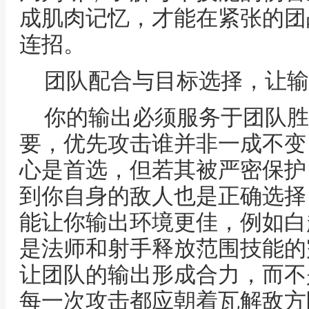
成肌肉记忆，才能在紧张的团
连招。
团队配合与目标选择，让输
你的输出必须服务于团队胜
要，优先攻击谁并非一成不变
心是首选，但若其被严密保护
到你自身的敌人也是正确选择
能让你输出环境更佳，例如白
是法师和射手释放范围技能的
让团队的输出形成合力，而不
每一次攻击都应朝着瓦解敌方