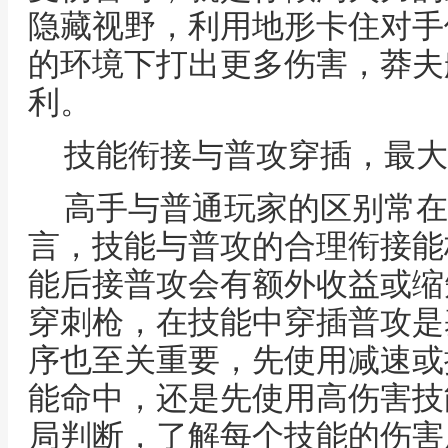
隐藏视野，利用地形卡住对手
的环境下打出更多伤害，莽夫
利。
技能衔接与普攻穿插，最大
高手与普通玩家的区别常在
言，技能与普攻的合理衔接能
能后接普攻会有额外收益或缩
穿刺枪，在技能中穿插普攻是
序也至关重要，先使用减速或
能命中，还是先使用高伤害技
局判断，了解每个技能的伤害