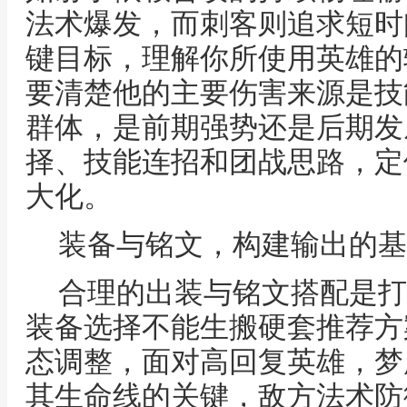
法术爆发，而刺客则追求短时
键目标，理解你所使用英雄的
要清楚他的主要伤害来源是技
群体，是前期强势还是后期发
择、技能连招和团战思路，定
大化。
装备与铭文，构建输出的基
合理的出装与铭文搭配是打
装备选择不能生搬硬套推荐方
态调整，面对高回复英雄，梦
其生命线的关键，敌方法术防