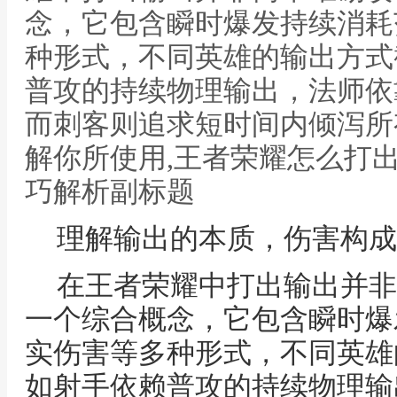
念，它包含瞬时爆发持续消耗
种形式，不同英雄的输出方式
普攻的持续物理输出，法师依
而刺客则追求短时间内倾泻所
解你所使用,王者荣耀怎么打
巧解析副标题
理解输出的本质，伤害构成
在王者荣耀中打出输出并非
一个综合概念，它包含瞬时爆
实伤害等多种形式，不同英雄
如射手依赖普攻的持续物理输