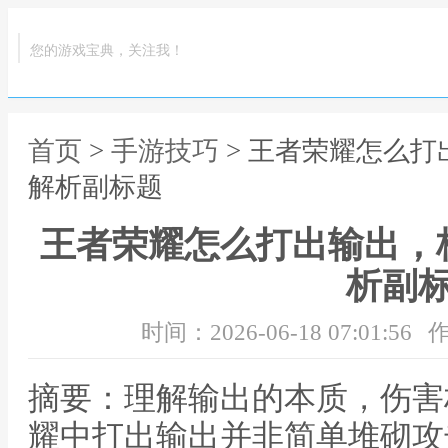
您的游戏宝典，关注我！
首页
>
手游技巧
> 王者荣耀怎么
解析副标题
王者荣耀怎么打出输出，
析副
时间：2026-06-18 07:01:56
作
摘要：理解输出的本质，伤害
耀中打出输出并非简单堆砌攻