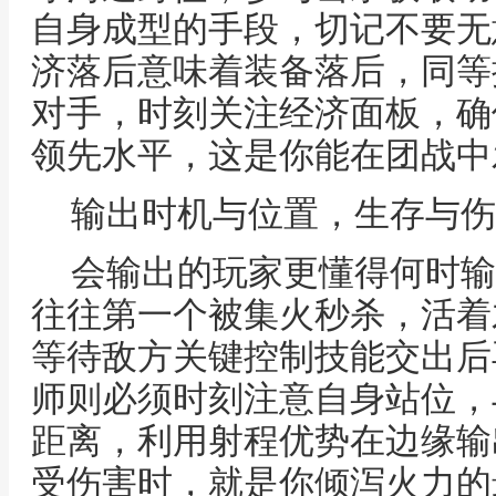
自身成型的手段，切记不要无
济落后意味着装备落后，同等
对手，时刻关注经济面板，确
领先水平，这是你能在团战中
输出时机与位置，生存与伤
会输出的玩家更懂得何时输
往往第一个被集火秒杀，活着
等待敌方关键控制技能交出后
师则必须时刻注意自身站位，
距离，利用射程优势在边缘输
受伤害时，就是你倾泻火力的