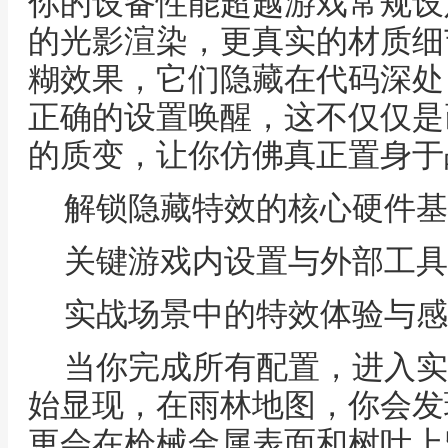
你的设备性能超越游戏常规设
的光影渲染，更真实的材质细
糊效果，它们隐藏在代码深处
正确的设置唤醒，这不仅仅是
的质变，让你仿佛真正置身于
解锁隐藏特效的核心硬件基
关键游戏内设置与外部工具
实战场景中的特效体验与感
当你完成所有配置，进入实
始显现，在雨林地图，你会发
更会在枪械金属表面和树叶上