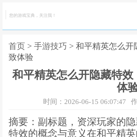
您的游戏宝典，关注我！
首页
>
手游技巧
> 和平精英怎么
致体验
和平精英怎么开隐藏特效
体
时间：2026-06-15 06:07:47
作
摘要：副标题，资深玩家的隐
特效的概念与意义在和平精英