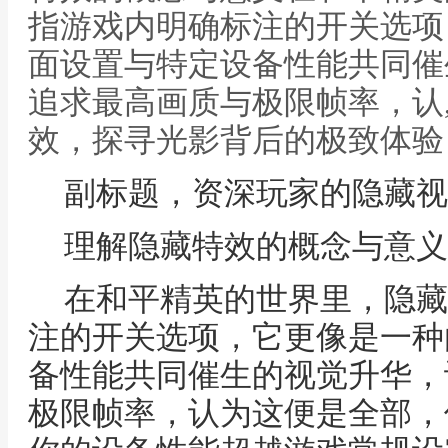
指游戏内明确标注的开关选项
面设置与特定设备性能共同催
追求最高画质与极限帧率，认
效，探寻光影背后的极致体验
副标题，资深玩家的隐藏视
理解隐藏特效的概念与意义
在和平精英的世界里，隐藏
注的开关选项，它更像是一种
备性能共同催生的视觉升华，
极限帧率，认为这便是全部，