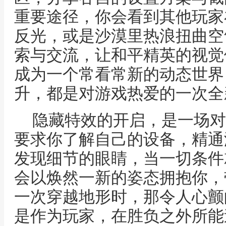
重要途径，你会看到其他玩家
反光，或是沙漠里热浪扭曲空
索与交流，让和平精英的视觉
成为一个常看常新的动态世界
升，都是对游戏热爱的一次全
隐藏特效的开启，是一场对
要求你了解自己的设备，精通
发现细节的眼睛，当一切条件
会以焕然一新的姿态拥抱你，
一次穿越地形时，那令人心颤
是作为玩家，在胜负之外所能