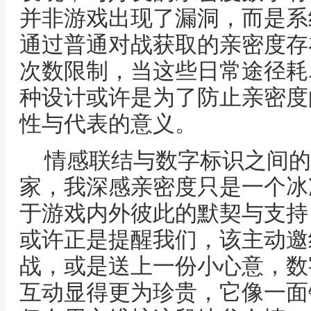
并非游戏出现了漏洞，而是系
通过普通对战获取的亲密度存
次数限制，当这些日常途径耗
种设计或许是为了防止亲密度
性与代表的意义。
情感联结与数字标识之间的
家，我深感亲密度只是一个冰
于游戏内外彼此的默契与支持
或许正是提醒我们，该主动邀
战，或是送上一份小心意，数
互动显得更为珍贵，它像一面