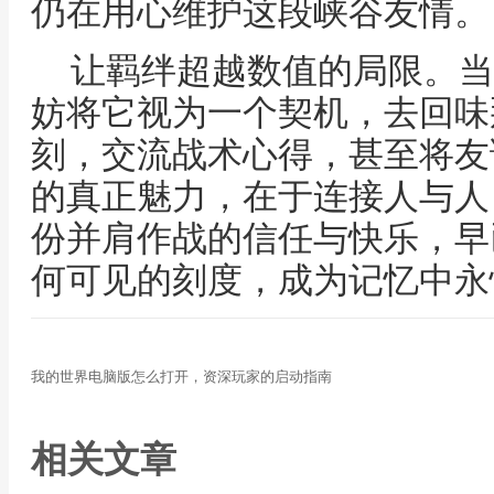
仍在用心维护这段峡谷友情。
让羁绊超越数值的局限。当
妨将它视为一个契机，去回味
刻，交流战术心得，甚至将友
的真正魅力，在于连接人与人
份并肩作战的信任与快乐，早
何可见的刻度，成为记忆中永
我的世界电脑版怎么打开，资深玩家的启动指南
相关文章