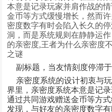
本意是记录玩家并肩作战的情
金币等方式缓慢增长，然而许
密度数字有时会陷入长久的停
洞，而是系统规则在静静运作
的亲密度,王者为什么亲密度
之谜
副标题，当友情刻度停滞于
亲密度系统的设计初衷与玩
界里，亲密度系统本意是记录
通过共同游戏赠送金币等方式
发现，与好友的亲密度数字有