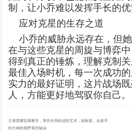
制，让小乔难以发挥手长的优
应对克星的生存之道
小乔的威胁永远存在，但她
在与这些克星的周旋与博弈中
得到真正的锤炼，理解克制关
最佳入场时机，每一次成功的
实力的最好证明，这片战场既
人，方能更好地驾驭你自己。
王者荣耀切屏教学，掌控全局的进阶艺术，副标题，从新手
到大神的视野掌控秘诀