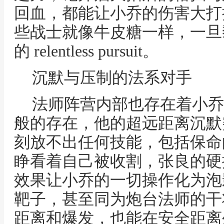
回血，都能让小乔的伤害大打
些战士就像牛皮糖一样，一旦
的 relentless pursuit。
沉默与压制的法系对手
法师阵营内部也存在着小乔
般的存在，他的超远距离沉默
刻放不出任何技能，包括保命
睁看着自己被收割，张良的硬
效果让小乔的一切操作化为泡
靶子，甚至同为炮台法师的干
距离和爆发，也能在安全距离