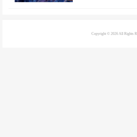
Copyright © 2026 All Rights