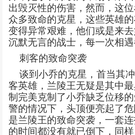
出毁灭性的伤害，然而，这位
众多致命的克星，这些英雄的
变得异常艰难，他们或是来去
沉默无言的战士，每一次相遇
刺客的致命突袭
谈到小乔的克星，首当其冲
客英雄，兰陵王无疑是其中最
制完美克制了小乔缺乏位移的
警的情况下，头顶便亮起了危
是兰陵王的致命突袭，一套连
的时间都没有就已倒下，同样