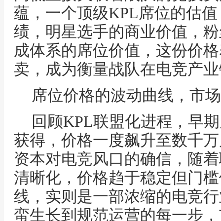
蕴，一个顶级KPL席位的估
绩，明星选手的商业价值，粉
成体系的席位价值，这份价格
卖，成为衡量战队在电竞产业
席位价格的波动曲线，市场
回顾KPL联盟化进程，早
获得，价格一度飙升至数千万
资本对电竞风口的确信，随着
清晰化，价格趋于稳定但门槛
线，实则是一部浓缩的电竞行
蛮生长到规范运营的每一步，