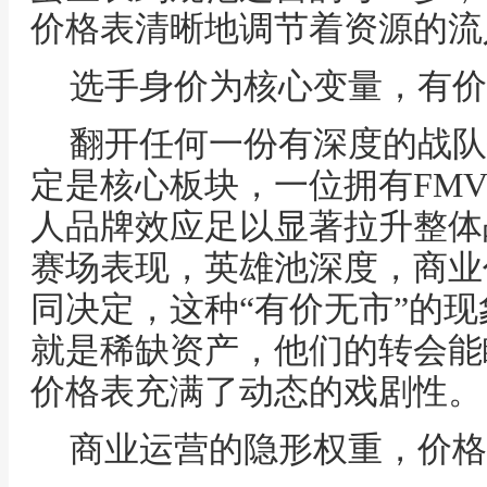
价格表清晰地调节着资源的流
选手身价为核心变量，有价
翻开任何一份有深度的战队
定是核心板块，一位拥有FM
人品牌效应足以显著拉升整体
赛场表现，英雄池深度，商业
同决定，这种“有价无市”的
就是稀缺资产，他们的转会能
价格表充满了动态的戏剧性。
商业运营的隐形权重，价格