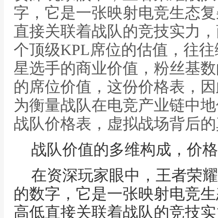
字，它是一张映射电竞生态复
直接关联着战队的竞技实力，
个顶级KPL席位的估值，往
星选手的商业价值，粉丝基数
的席位价值，这份价格表，因
为衡量战队在电竞产业链中地
战队价格表，虚拟战场背后的
战队价值的多维构成，价格
在资深玩家眼中，王者荣耀
的数字，它是一张映射电竞生
高低直接关联着战队的竞技实