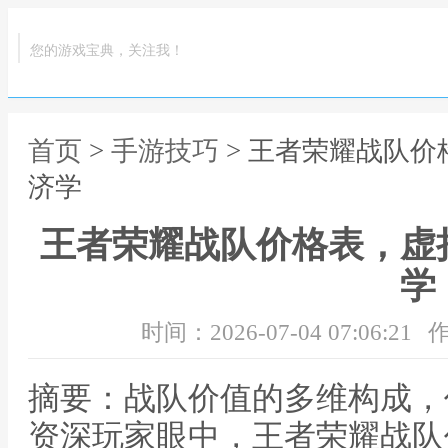
您的游戏宝典，关注我！
首页
>
手游技巧
> 王者荣耀战队
济学
王者荣耀战队价格表，虚
学
时间：2026-07-04 07:06:21
作
摘要：战队价值的多维构成，
资深玩家眼中，王者荣耀战队