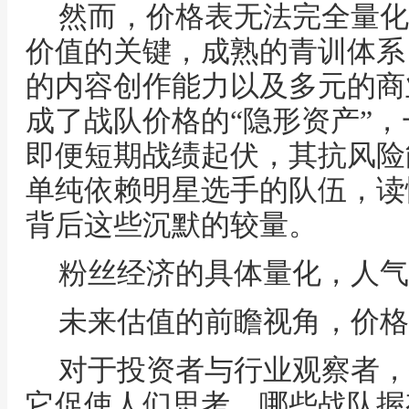
然而，价格表无法完全量化
价值的关键，成熟的青训体系
的内容创作能力以及多元的商
成了战队价格的“隐形资产”
即便短期战绩起伏，其抗风险
单纯依赖明星选手的队伍，读
背后这些沉默的较量。
粉丝经济的具体量化，人气
未来估值的前瞻视角，价格
对于投资者与行业观察者，
它促使人们思考，哪些战队握