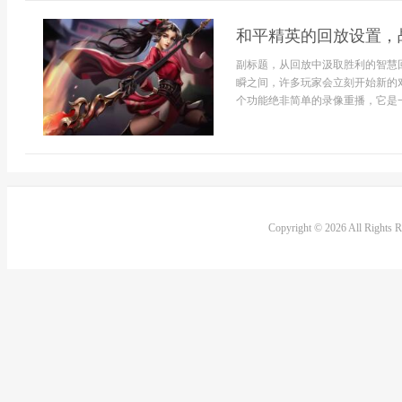
和平精英的回放设置，
副标题，从回放中汲取胜利的智慧
瞬之间，许多玩家会立刻开始新的
个功能绝非简单的录像重播，它是一
Copyright © 2026 All Rights