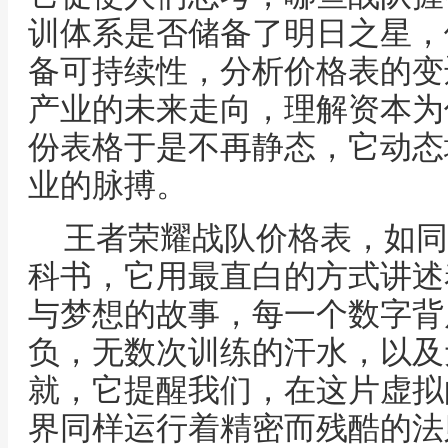
训体系是否储备了明日之星，
备可持续性，分析价格表的变
产业的未来走向，理解资本为
份表格于是不再静态，它动态
业的脉搏。
王者荣耀战队价格表，如同
科书，它用最直白的方式讲述
与梦想的故事，每一个数字背
负，无数次训练的汗水，以及
就，它提醒我们，在这片虚拟
界同样运行着精密而残酷的法