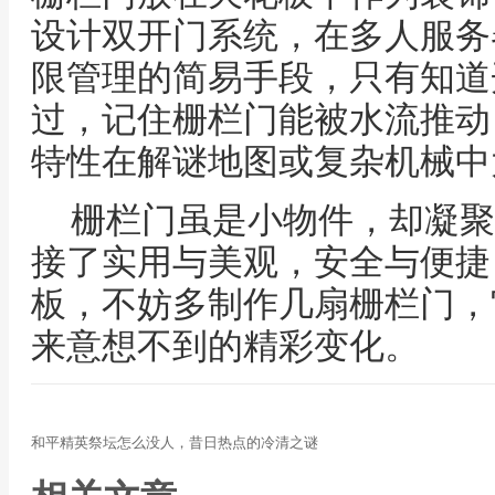
设计双开门系统，在多人服务
限管理的简易手段，只有知道
过，记住栅栏门能被水流推动
特性在解谜地图或复杂机械中
栅栏门虽是小物件，却凝聚
接了实用与美观，安全与便捷
板，不妨多制作几扇栅栏门，
来意想不到的精彩变化。
和平精英祭坛怎么没人，昔日热点的冷清之谜