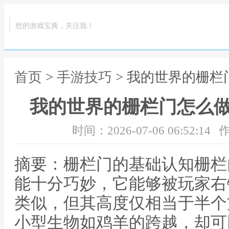
您的游戏宝典，关注我！
首页
>
手游技巧
> 我的世界的栅
我的世界的栅栏门怎么
时间：2026-07-06 06:52:14
作
摘要：栅栏门的基础认知栅栏
能十分巧妙，它能够被玩家右
类似，但其高度仅相当于半个
小型生物如鸡羊的跨越，却可