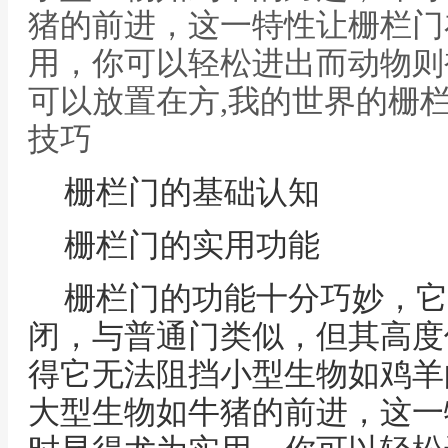
猪的前进，这一特性让栅栏门
用，你可以轻松进出而动物则
可以放置在方,我的世界的栅
技巧
栅栏门的基础认知
栅栏门的实用功能
栅栏门的功能十分巧妙，它
闭，与普通门类似，但其高度
得它无法阻挡小型生物如鸡羊
大型生物如牛猪的前进，这一