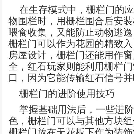
在生存模式中，栅栏门的应
物围栏时，用栅栏围合后安装
喂食收集，又能防止动物逃逸
栅栏门可以作为花园的精致入
房屋设计，栅栏门还能用作窗
全，红石玩家则能利用栅栏门
口，因为它能传输红石信号并
栅栏门的进阶使用技巧
掌握基础用法后，一些进阶
色，栅栏门可以与其他方块组
栅栏门放在天花板下作为装饰