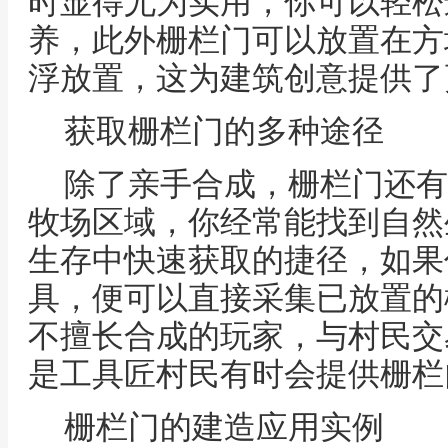
时显得尤为实用，你可以轻松
养，此外栅栏门可以放置在方
浮放置，这为建筑创意提供了
获取栅栏门的多种途径
除了亲手合成，栅栏门还有
牧场区域，你经常能找到自然
生存中快速获取的捷径，如果
具，便可以直接采集已放置的
不擅长合成的玩家，与村民交
是工具匠村民有时会提供栅栏
栅栏门的建造应用实例