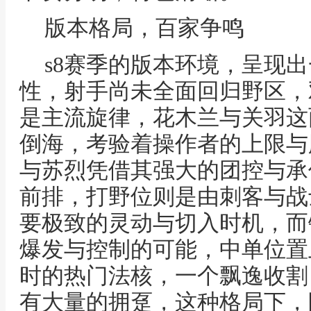
版本格局，百家争鸣
s8赛季的版本环境，呈现
性，射手尚未全面回归野区，
是主流旋律，花木兰与关羽这
倒海，考验着操作者的上限与
与苏烈凭借其强大的团控与承
前排，打野位则是由刺客与战
要极致的灵动与切入时机，而
爆发与控制的可能，中单位置
时的热门法核，一个飘逸收割
有大量的拥趸，这种格局下，