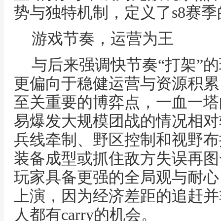
势与独特机制，定义了s8赛
游戏节奏，运营为王
与后来强调快节奏“打架”的
更偏向于稳健运营与资源积累
至关重要的博弈点，一血一塔
易爆发大规模团战的情况相对
兵线牵制、野区控制和视野布
装备成型或抓住敌方失误再图
玩家具备更强的全局观与耐心
上演，因为经济差距的追赶并
人都有carry的机会。