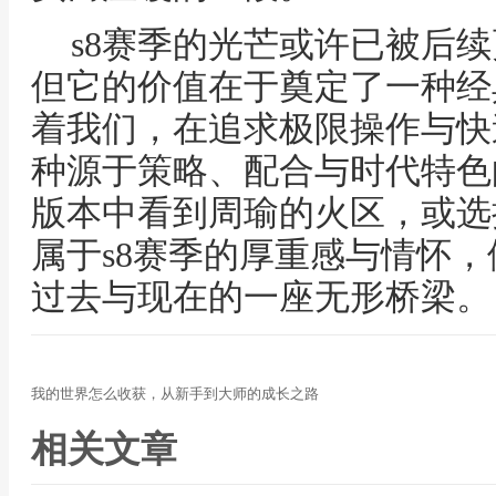
s8赛季的光芒或许已被后
但它的价值在于奠定了一种经
着我们，在追求极限操作与快
种源于策略、配合与时代特色
版本中看到周瑜的火区，或选
属于s8赛季的厚重感与情怀
过去与现在的一座无形桥梁。
我的世界怎么收获，从新手到大师的成长之路
相关文章