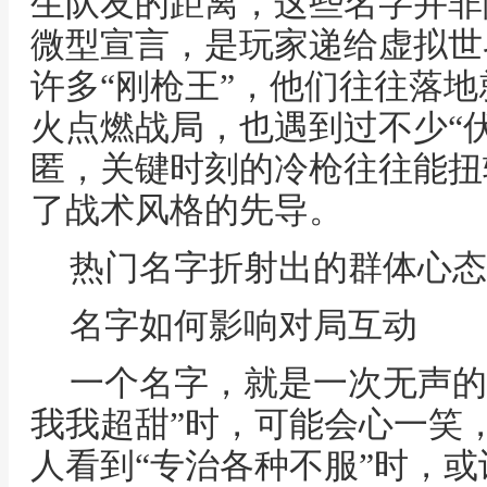
生队友的距离，这些名字并非
微型宣言，是玩家递给虚拟世
许多“刚枪王”，他们往往落
火点燃战局，也遇到过不少“
匿，关键时刻的冷枪往往能扭
了战术风格的先导。
热门名字折射出的群体心态
名字如何影响对局互动
一个名字，就是一次无声的
我我超甜”时，可能会心一笑
人看到“专治各种不服”时，