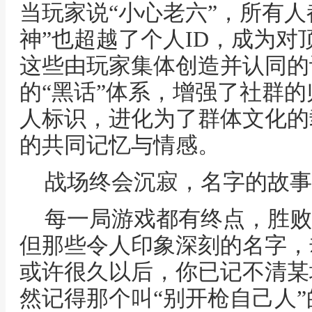
当玩家说“小心老六”，所有人
神”也超越了个人ID，成为
这些由玩家集体创造并认同的
的“黑话”体系，增强了社群
人标识，进化为了群体文化的
的共同记忆与情感。
战场终会沉寂，名字的故事
每一局游戏都有终点，胜败
但那些令人印象深刻的名字，
或许很久以后，你已记不清某
然记得那个叫“别开枪自己人