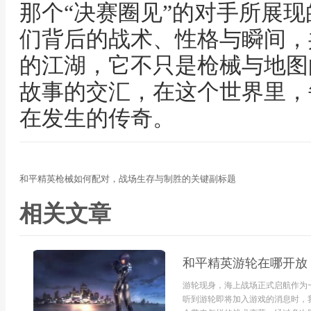
那个“决赛圈见”的对手所展
们背后的战术、性格与瞬间，
的江湖，它不只是枪械与地图
故事的交汇，在这个世界里，
在发生的传奇。
和平精英枪械如何配对，战场生存与制胜的关键副标题
相关文章
和平精英游轮在哪开放
游轮现身，海上战场正式启航作为
听到游轮即将加入游戏的消息时，