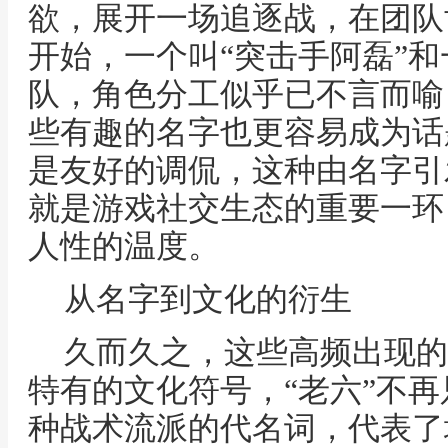
欲，展开一场追逐战，在团队
开始，一个叫“突击手阿磊”和
队，角色分工似乎已不言而喻
些有趣的名字也更容易成为话
是友好的调侃，这种由名字引
就是游戏社交生态的重要一环
人性的温度。
从名字到文化的衍生
久而久之，这些高频出现的
特有的文化符号，“老六”不
种战术流派的代名词，代表了