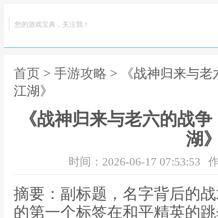
您的游戏宝典，关注我！
首页
>
手游攻略
> 《战神归来与
江湖》
《战神归来与老六的战争
湖
时间：2026-06-17 07:53:53
作
摘要：副标题，名字背后的战
的第一个标签在和平精英的跳