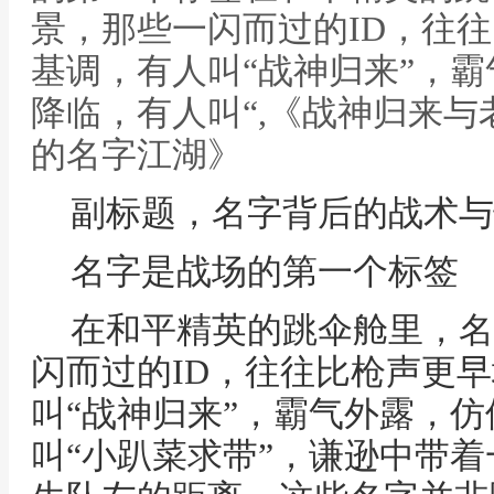
景，那些一闪而过的ID，往
基调，有人叫“战神归来”，
降临，有人叫“,《战神归来
的名字江湖》
副标题，名字背后的战术与
名字是战场的第一个标签
在和平精英的跳伞舱里，名
闪而过的ID，往往比枪声更
叫“战神归来”，霸气外露，
叫“小趴菜求带”，谦逊中带