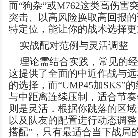
而“狗杂”或M762这类高伤
突击、以高风险换取高回报的
特定位，能让你的战术选择更
实战配对范例与灵活调整
理论需结合实践，常见的经典配
这提供了全面的中近作战与远
的选择，而“UMP45加SKS
与中距离连续压制，适合节奏
则是灵活，根据你跳落的区域
以及队友的配置进行动态调整
搭配”，只有最适合当下战局