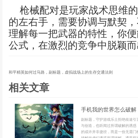
枪械配对是玩家战术思维的
的左右手，需要协调与默契，
理解每一把武器的特性，你便
公式，在激烈的竞争中脱颖而
和平精英如何过马路，副标题，虚拟战场上的生存交通法则
相关文章
手机我的世界怎么破解
副标题，守护游戏乐土拒绝歧途引
与创造，也听闻过所谓破解的诱惑
的或许并非捷径，而是一份无需门