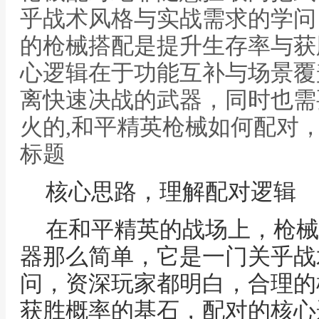
乎战术风格与实战需求的学问
的枪械搭配是提升生存率与获
心逻辑在于功能互补与场景覆
离快速决战的武器，同时也需
火的,和平精英枪械如何配对
标题
核心思路，理解配对逻辑
在和平精英的战场上，枪械
器那么简单，它是一门关乎战
问，资深玩家都明白，合理的
获胜概率的基石，配对的核心