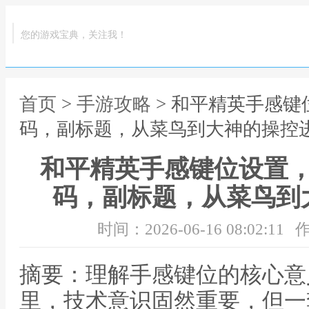
您的游戏宝典，关注我！
首页
>
手游攻略
> 和平精英手感
码，副标题，从菜鸟到大神的操控
和平精英手感键位设置
码，副标题，从菜鸟到
时间：2026-06-16 08:02:11
作
摘要：理解手感键位的核心意
里，技术意识固然重要，但一