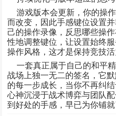
游戏版本会更新，你的操作
而改变，因此手感键位设置并
己的操作录像，反思哪些操作
性地调整键位，让设置始终服
操作风格，这才是保持竞技活
一套真正属于自己的和平精
战场上独一无二的签名，它默
的每一步成长，当你不再纠结
心神沉浸于战术博弈与团队配
到好处的手感，早已为你铺就