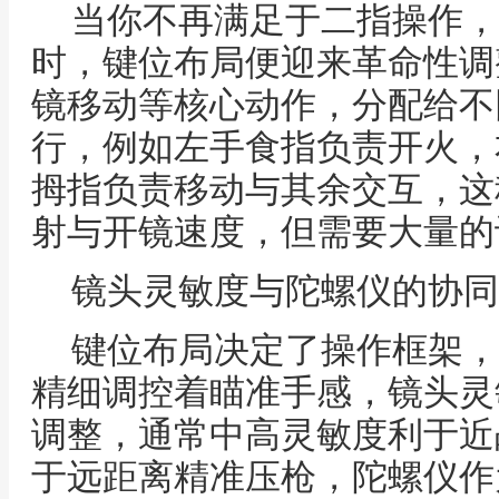
当你不再满足于二指操作，
时，键位布局便迎来革命性调
镜移动等核心动作，分配给不
行，例如左手食指负责开火，
拇指负责移动与其余交互，这
射与开镜速度，但需要大量的
镜头灵敏度与陀螺仪的协同
键位布局决定了操作框架，
精细调控着瞄准手感，镜头灵
调整，通常中高灵敏度利于近
于远距离精准压枪，陀螺仪作