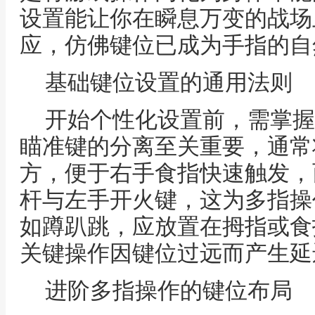
设置能让你在瞬息万变的战场
应，仿佛键位已成为手指的自
基础键位设置的通用法则
开始个性化设置前，需掌握
瞄准键的分离至关重要，通常
方，便于右手食指快速触发，
杆与左手开火键，这为多指操
如蹲趴跳，应放置在拇指或食
关键操作因键位过远而产生延
进阶多指操作的键位布局