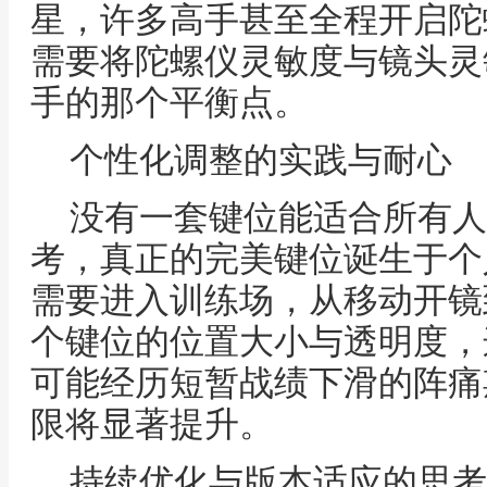
星，许多高手甚至全程开启陀
需要将陀螺仪灵敏度与镜头灵
手的那个平衡点。
个性化调整的实践与耐心
没有一套键位能适合所有人
考，真正的完美键位诞生于个
需要进入训练场，从移动开镜
个键位的位置大小与透明度，
可能经历短暂战绩下滑的阵痛
限将显著提升。
持续优化与版本适应的思考