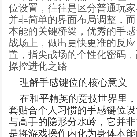
位设置，往往是区分普通玩家
并非简单的界面布局调整，而
本能的关键桥梁，优秀的手感
战场上，做出更快更准的反应
置，指尖战场的个性化密码，
操控进化之路
理解手感键位的核心意义
在和平精英的竞技世界里，
套贴合个人习惯的手感键位设
与高手的隐形分水岭，它并非
是将游戏操作内化为身体本能