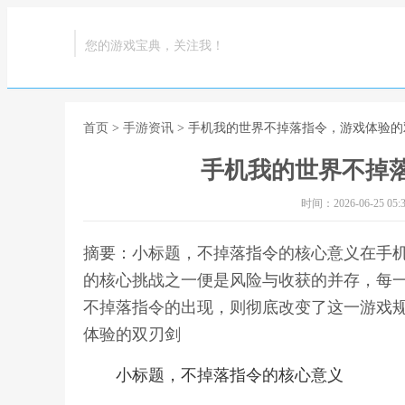
您的游戏宝典，关注我！
首页
>
手游资讯
> 手机我的世界不掉落指令，游戏体验的
手机我的世界不掉
时间：2026-06-25 05:3
摘要：小标题，不掉落指令的核心意义在手
的核心挑战之一便是风险与收获的并存，每
不掉落指令的出现，则彻底改变了这一游戏规
体验的双刃剑
小标题，不掉落指令的核心意义