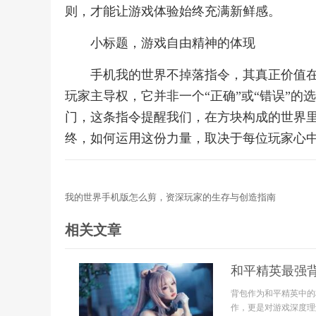
则，才能让游戏体验始终充满新鲜感。
小标题，游戏自由精神的体现
手机我的世界不掉落指令，其真正价值
玩家主导权，它并非一个“正确”或“错误”
门，这条指令提醒我们，在方块构成的世界
终，如何运用这份力量，取决于每位玩家心
我的世界手机版怎么剪，资深玩家的生存与创造指南
相关文章
和平精英最强
背包作为和平精英中的
作，更是对游戏深度理