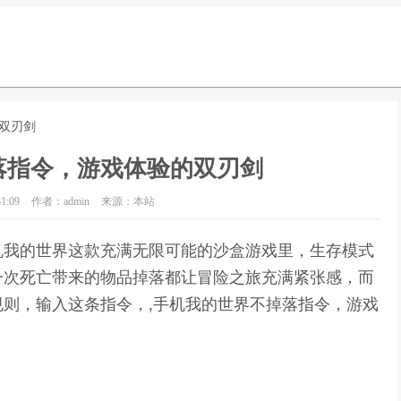
双刃剑
落指令，游戏体验的双刃剑
1:09
作者：admin
来源：本站
机我的世界这款充满无限可能的沙盒游戏里，生存模式
一次死亡带来的物品掉落都让冒险之旅充满紧张感，而
则，输入这条指令，,手机我的世界不掉落指令，游戏