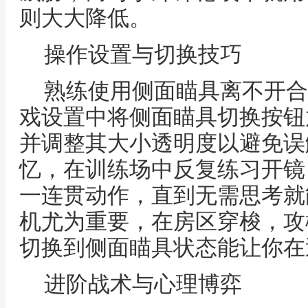
则大大降低。
操作设置与切换技巧
熟练使用侧面瞄具离不开合
戏设置中将侧面瞄具切换按钮
并调整其大小透明度以避免误
忆，在训练场中反复练习开镜
一连贯动作，直到无需思考就
机尤为重要，在房区穿梭，攻
切换到侧面瞄具状态能让你在
进阶战术与心理博弈