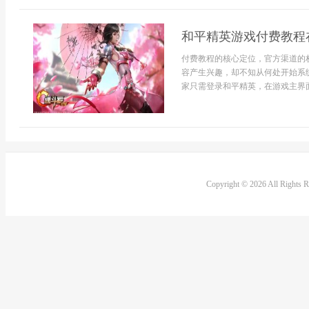
和平精英游戏付费教程
付费教程的核心定位，官方渠道的
容产生兴趣，却不知从何处开始系
家只需登录和平精英，在游戏主界面找
Copyright © 2026 All Rights