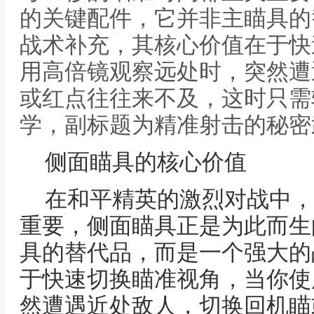
的关键配件，它并非主瞄具的
战术补充，其核心价值在于快
用高倍镜观察远处时，突然遭
或红点往往来不及，这时只需
学，副标题为精准射击的秘密
侧面瞄具的核心价值
在和平精英的激烈对战中，
重要，侧面瞄具正是为此而生
具的替代品，而是一个强大的
于快速切换瞄准视角，当你使
然遭遇近处敌人，切换回机瞄