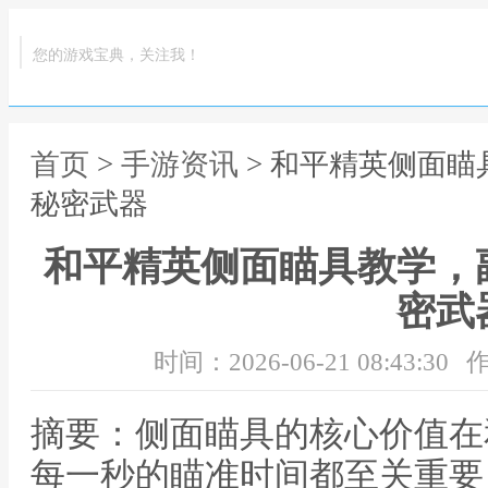
您的游戏宝典，关注我！
首页
>
手游资讯
> 和平精英侧面
秘密武器
和平精英侧面瞄具教学，
密武
时间：2026-06-21 08:43:30
作
摘要：侧面瞄具的核心价值在
每一秒的瞄准时间都至关重要