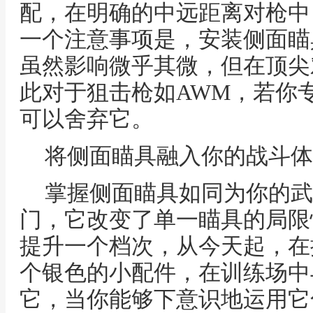
配，在明确的中远距离对枪中
一个注意事项是，安装侧面瞄
虽然影响微乎其微，但在顶尖
此对于狙击枪如AWM，若你
可以舍弃它。
将侧面瞄具融入你的战斗体
掌握侧面瞄具如同为你的武
门，它改变了单一瞄具的局限
提升一个档次，从今天起，在
个银色的小配件，在训练场中
它，当你能够下意识地运用它