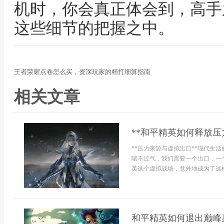
机时，你会真正体会到，高手
这些细节的把握之中。
王者荣耀点卷怎么买，资深玩家的精打细算指南
相关文章
**和平精英如何释放压
**压力来源与虚拟出口**现代生
喘不过气，我们需要一个出口，一
英这个虚拟战场，意外地成为了这样
和平精英如何退出巅峰