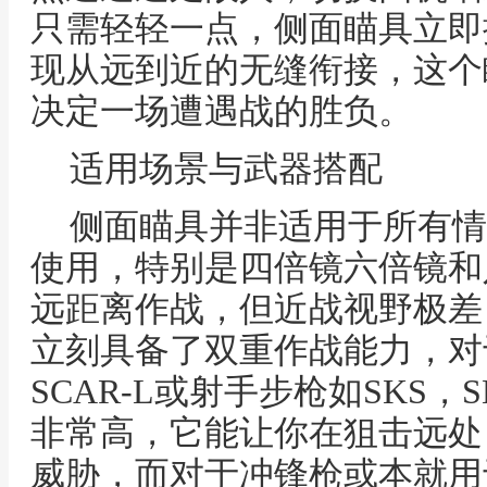
只需轻轻一点，侧面瞄具立即
现从远到近的无缝衔接，这个
决定一场遭遇战的胜负。
适用场景与武器搭配
侧面瞄具并非适用于所有情
使用，特别是四倍镜六倍镜和
远距离作战，但近战视野极差
立刻具备了双重作战能力，对于
SCAR-L或射手步枪如SKS
非常高，它能让你在狙击远处
威胁，而对于冲锋枪或本就用