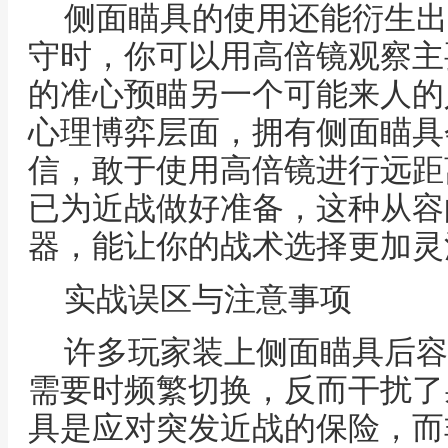
侧面瞄具的使用还能衍生出
守时，你可以用高倍镜观察主
的准心预瞄另一个可能来人的
心理博弈层面，拥有侧面瞄具
信，敢于使用高倍镜进行远距
已为近战做好准备，这种从容
器，能让你的战术选择更加灵
实战误区与注意事项
许多玩家装上侧面瞄具后容
需要时频繁切换，反而干扰了
具是应对突发近战的保险，而