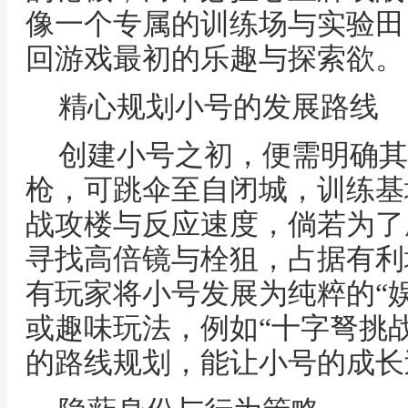
像一个专属的训练场与实验田
回游戏最初的乐趣与探索欲。
精心规划小号的发展路线
创建小号之初，便需明确其
枪，可跳伞至自闭城，训练基
战攻楼与反应速度，倘若为了
寻找高倍镜与栓狙，占据有利
有玩家将小号发展为纯粹的“
或趣味玩法，例如“十字弩挑战
的路线规划，能让小号的成长