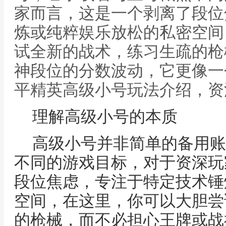
家而言，这是一个剥离了段位
炼或纯粹娱乐放松的私密空间
试全新的战术，练习生疏的枪
神段位的分数波动，它更像一
平精英高级小号玩法介绍，资
理解高级小号的本质
高级小号并非简单的备用账
不同的游戏目标，对于资深玩
段位焦虑，专注于特定技术锤
空间，在这里，你可以大胆尝
的枪械，而不必担心王牌或战