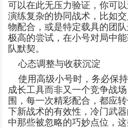
可以在此无压力验证，你可以
演练复杂的协同战术，比如交
物配合，或是特定载具的团队
极高的尝试，在小号对局中能
队默契。
心态调整与收获沉淀
使用高级小号时，务必保持
成长工具而非又一个竞争战场
围，每一次精彩配合，都应转
下新战术的有效性，冷门武器
中那些被忽略的巧妙点位，这