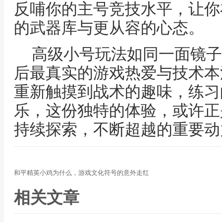
反哺你的主号竞技水平，让你
的武器库与更从容的心态。
高级小号玩法如同一面镜子
后最真实的游戏热爱与技术本
重新触摸到战术的趣味，练习
乐，这份独特的体验，或许正
持续探索，不断超越的重要动
和平精英小鸡为什么，游戏文化符号的意外走红
相关文章