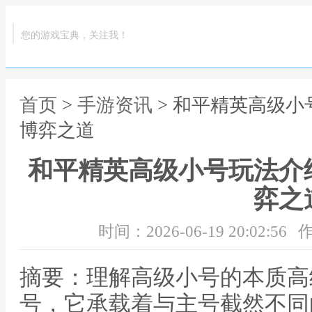
您的游戏宝典，关注我！
首页
>
手游资讯
> 和平精英高级
博弈之道
和平精英高级小号玩法介
弈之
时间：2026-06-19 20:02:56
作
摘要：理解高级小号的本质高
号，它承载着与主号截然不同