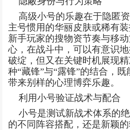
隐蔽身份与行为策略
高级小号的乐趣在于隐匿资
主号惯用的华丽皮肤或稀有装
新手玩家的搜物资节奏与移动
心，在战斗中，可以有意识地
破绽，但又在关键时机展现精
种“藏锋”与“露锋”的结合，
带来别样的心理博弈乐趣。
利用小号验证战术与配合
小号是测试新战术体系的绝
的不同阵容搭配，还是新颖的