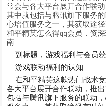
常会与各大平台展开合作联动
其中就包括与腾讯旗下服务的
心增值服务之一，其获取途径
和平精英怎么得qq会员，资
南
副标题，游戏福利与会员获
游戏联动福利的认知
在和平精英这款热门战术竞
各大平台展开合作联动，推出
包括与腾讯旗下服务的联动，