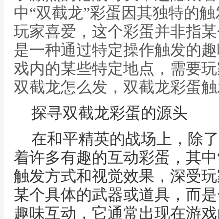
中“双截龙”彩蛋因其独特的
玩家喜爱，这个彩蛋并非指某
是一种通过特定操作触发的趣
戏内的某些特定地点，需要玩
双截龙怎么发，双截龙彩蛋触
探寻双截龙彩蛋的源头
在和平精英的战场上，除了
着许多有趣的互动彩蛋，其中
触发方式和视觉效果，深受玩
某个具体的武器或道具，而是
趣味互动，它通常出现在游戏