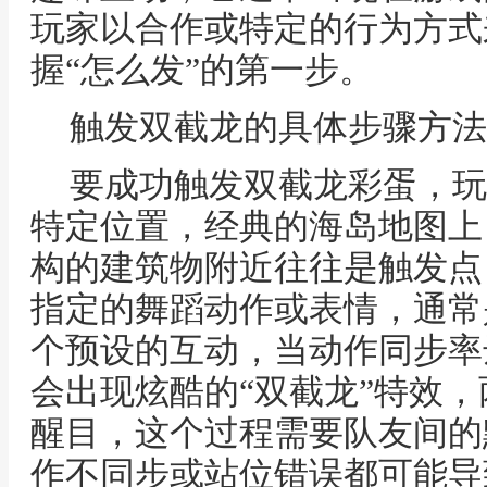
玩家以合作或特定的行为方式
握“怎么发”的第一步。
触发双截龙的具体步骤方法
要成功触发双截龙彩蛋，玩
特定位置，经典的海岛地图上
构的建筑物附近往往是触发点
指定的舞蹈动作或表情，通常
个预设的互动，当动作同步率
会出现炫酷的“双截龙”特效
醒目，这个过程需要队友间的
作不同步或站位错误都可能导