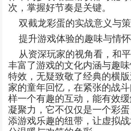
次，掌握好节奏是关键。
双截龙彩蛋的实战意义与策
提升游戏体验的趣味与情怀
从资深玩家的视角看，和平
丰富了游戏的文化内涵与趣味
特效，无疑致敬了经典的横版
家的童年回忆，在紧张的战斗
样一个有趣的互动，能有效缓
凝聚力，它不仅仅是一个彩蛋
添游戏乐趣的纽带，让虚拟战