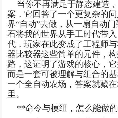
当你不再满足于静态建造，
案，它回答了一个更复杂的问
界“自动”去做，从一扇自动
石将我的世界从手工时代带入
代，玩家在此变成了工程师与
器比较器这些简单的元件，构
路，这证明了游戏的核心，它
而是一套可被理解与组合的基
一个全自动农场，答案就藏在
里。
**命令与模组，怎么能做的