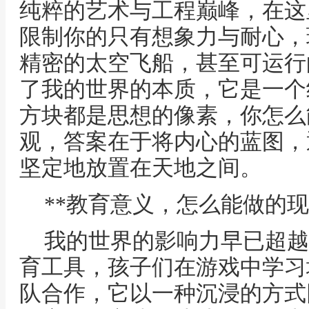
纯粹的艺术与工程巅峰，在这
限制你的只有想象力与耐心，
精密的太空飞船，甚至可运行
了我的世界的本质，它是一个
方块都是思想的像素，你怎么
观，答案在于将内心的蓝图，
坚定地放置在天地之间。
**教育意义，怎么能做的现
我的世界的影响力早已超越
育工具，孩子们在游戏中学习
队合作，它以一种沉浸的方式