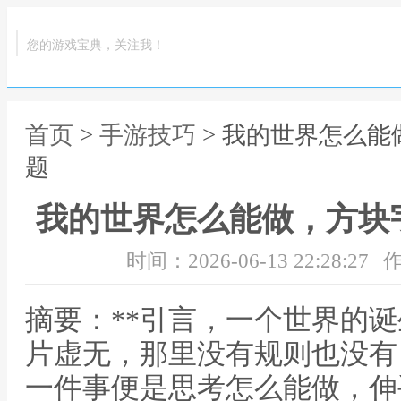
您的游戏宝典，关注我！
首页
>
手游技巧
> 我的世界怎么
题
我的世界怎么能做，方块
时间：2026-06-13 22:28:27
作
摘要：**引言，一个世界的诞
片虚无，那里没有规则也没有
一件事便是思考怎么能做，伸