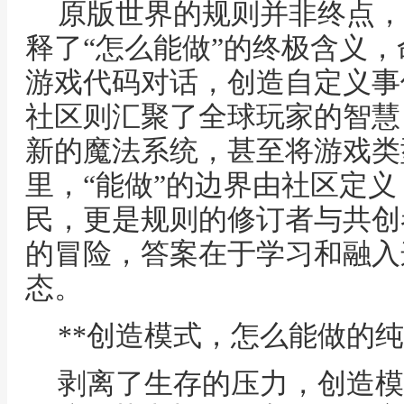
原版世界的规则并非终点，
释了“怎么能做”的终极含义
游戏代码对话，创造自定义事
社区则汇聚了全球玩家的智慧
新的魔法系统，甚至将游戏类
里，“能做”的边界由社区定
民，更是规则的修订者与共创
的冒险，答案在于学习和融入
态。
**创造模式，怎么能做的纯
剥离了生存的压力，创造模