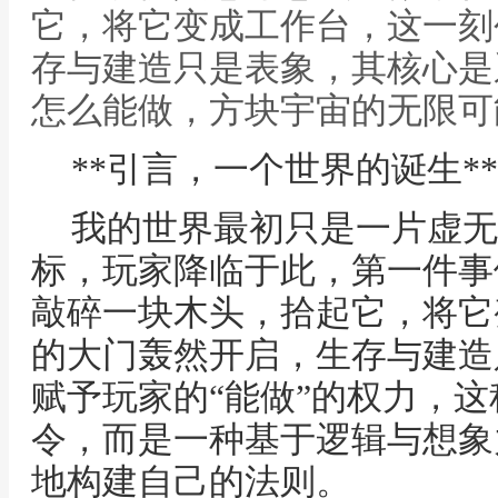
它，将它变成工作台，这一刻
存与建造只是表象，其核心是
怎么能做，方块宇宙的无限可
**引言，一个世界的诞生**
我的世界最初只是一片虚无
标，玩家降临于此，第一件事
敲碎一块木头，拾起它，将它
的大门轰然开启，生存与建造
赋予玩家的“能做”的权力，
令，而是一种基于逻辑与想象
地构建自己的法则。