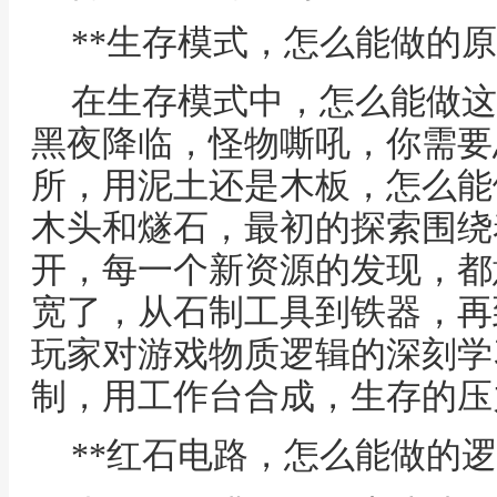
**生存模式，怎么能做的原
在生存模式中，怎么能做这
黑夜降临，怪物嘶吼，你需要
所，用泥土还是木板，怎么能
木头和燧石，最初的探索围绕
开，每一个新资源的发现，都
宽了，从石制工具到铁器，再
玩家对游戏物质逻辑的深刻学
制，用工作台合成，生存的压
**红石电路，怎么能做的逻