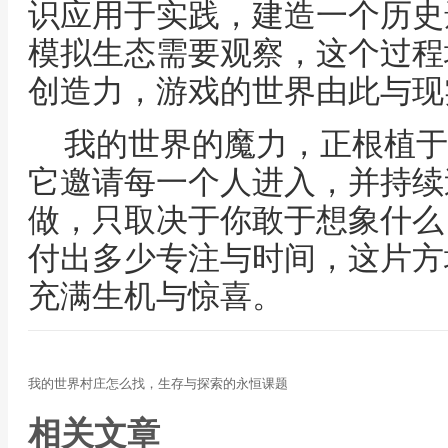
识应用于实践，建造一个历史
模拟生态需要观察，这个过程
创造力，游戏的世界由此与现
我的世界的魔力，正根植于
它邀请每一个人进入，并持续
做，只取决于你敢于想象什么
付出多少专注与时间，这片方
充满生机与惊喜。
我的世界村庄怎么找，生存与探索的永恒课题
相关文章