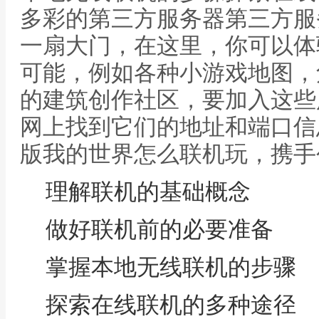
多彩的第三方服务器第三方服
一扇大门，在这里，你可以体
可能，例如各种小游戏地图，
的建筑创作社区，要加入这些
网上找到它们的地址和端口信
版我的世界怎么联机玩，携手
理解联机的基础概念
做好联机前的必要准备
掌握本地无线联机的步骤
探索在线联机的多种途径