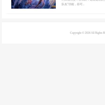
队友”功能，你可...
Copyright © 2026 All Rights