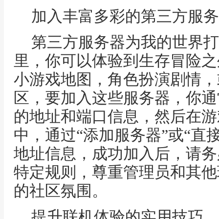
加入丰富多彩的第三方服务
第三方服务器为我的世界打
里，你可以体验到生存冒险之
小游戏地图，角色扮演剧情，
区，要加入这些服务器，你通
的地址和端口信息，然后在游
中，通过“添加服务器”或“直
地址信息，成功加入后，请务
特定规则，尊重管理员和其他
的社区氛围。
提升联机体验的实用技巧