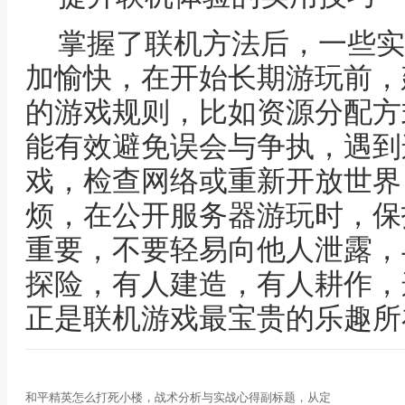
掌握了联机方法后，一些实
加愉快，在开始长期游玩前，
的游戏规则，比如资源分配方
能有效避免误会与争执，遇到
戏，检查网络或重新开放世界
烦，在公开服务器游玩时，保
重要，不要轻易向他人泄露，
探险，有人建造，有人耕作，
正是联机游戏最宝贵的乐趣所
和平精英怎么打死小楼，战术分析与实战心得副标题，从定