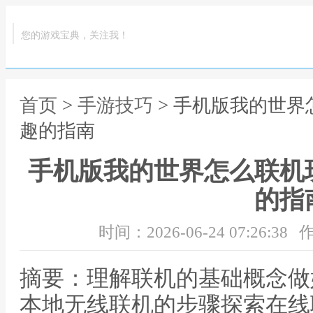
您的游戏宝典，关注我！
首页
>
手游技巧
> 手机版我的世
趣的指南
手机版我的世界怎么联机
的指
时间：2026-06-24 07:26:38
作
摘要：理解联机的基础概念做
本地无线联机的步骤探索在线