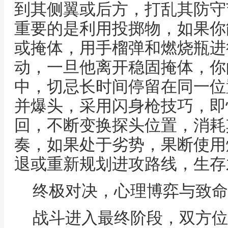
到其侧翼或后方，打乱其防守
重要的是利用投掷物，如果你
或掩体，用手榴弹和燃烧瓶进
动，一旦他离开稳固掩体，你
中，切忌长时间停留在同一位
并爆头，采用闪身枪技巧，即
回，不断变换探头位置，消耗
奏，如果处于劣势，果断使用
退或重新规划进攻路线，生存
终极对决，心理博弈与致命
战斗进入最终阶段，双方位