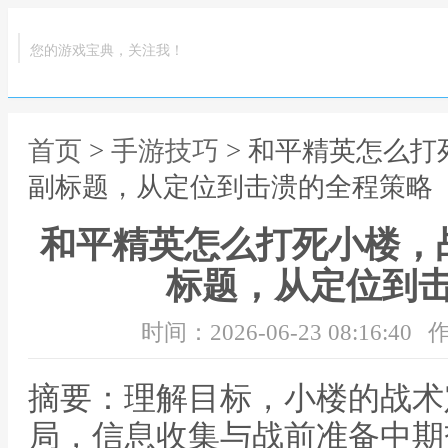
您的游戏宝典，关注我！
首页
>
手游技巧
> 和平精英怎么
副标题，从定位到击溃的全程策略
和平精英怎么打死小楼，
标题，从定位到
时间：2026-06-23 08:16:40
作
摘要：理解目标，小楼的战术
局，信息收集与战前准备中期