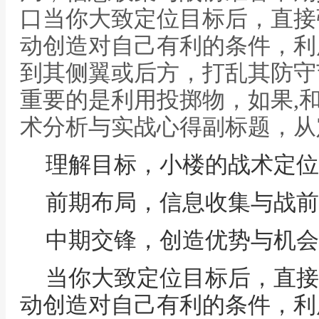
口当你大致定位目标后，直接
动创造对自己有利的条件，利
到其侧翼或后方，打乱其防守
重要的是利用投掷物，如果,
术分析与实战心得副标题，从
理解目标，小楼的战术定位
前期布局，信息收集与战前
中期交锋，创造优势与机会
当你大致定位目标后，直接
动创造对自己有利的条件，利