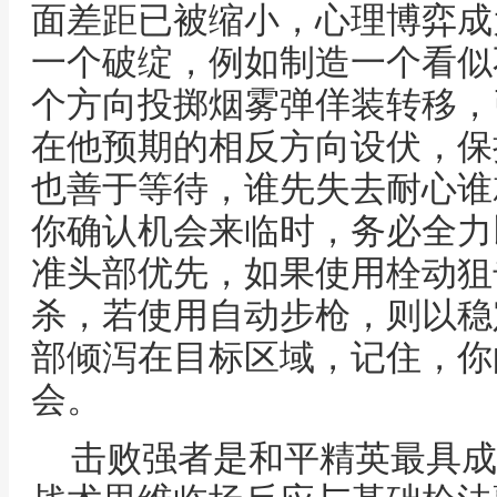
面差距已被缩小，心理博弈成
一个破绽，例如制造一个看似
个方向投掷烟雾弹佯装转移，
在他预期的相反方向设伏，保
也善于等待，谁先失去耐心谁
你确认机会来临时，务必全力
准头部优先，如果使用栓动狙
杀，若使用自动步枪，则以稳
部倾泻在目标区域，记住，你
会。
击败强者是和平精英最具成