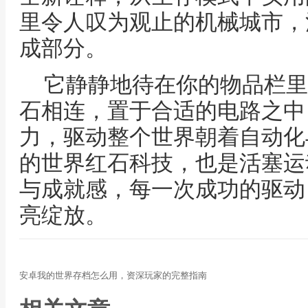
里令人叹为观止的机械城市，
成部分。
它静静地待在你的物品栏里
石相连，置于合适的电路之中
力，驱动整个世界朝着自动化
的世界红石科技，也是活塞运
与成就感，每一次成功的驱动
亮绽放。
安卓我的世界存档怎么用，资深玩家的完整指南