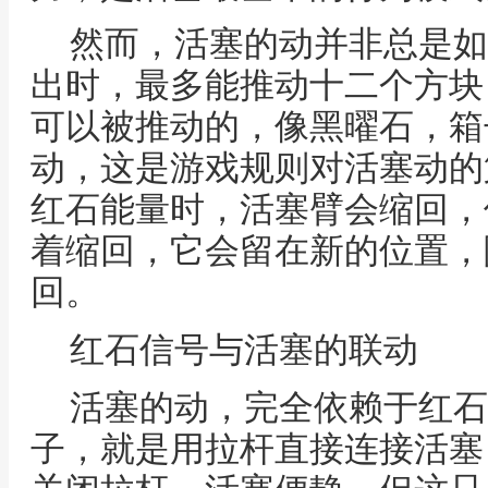
然而，活塞的动并非总是如
出时，最多能推动十二个方块
可以被推动的，像黑曜石，箱
动，这是游戏规则对活塞动的
红石能量时，活塞臂会缩回，
着缩回，它会留在新的位置，
回。
红石信号与活塞的联动
活塞的动，完全依赖于红石
子，就是用拉杆直接连接活塞