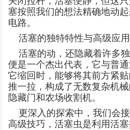
关闭拉杆，活塞便静，但这只
塞按照我们的想法精确地动起
电路。
活塞的独特特性与高级应用
活塞的动，还隐藏着许多独
便是一个杰出代表，它与普通
它缩回时，能够将其前方紧贴
推一拉，构成了无数复杂机械
隐藏门和农场收割机。
更深入的探索中，我们会接触
高级技巧，活塞虫是利用活塞