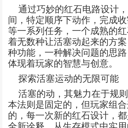
通过巧妙的红石电路设计，
间，特定顺序下动作，完成收
等一系列任务，一个成熟的红
着无数种让活塞动起来的方案
种功能，一种解决问题的思路
体现着玩家的智慧与创意。
探索活塞运动的无限可能
活塞的动，其魅力在于规则
本法则是固定的，但玩家组合
的，每一次新的红石设计，都
全新诠释，从生存模式中实用