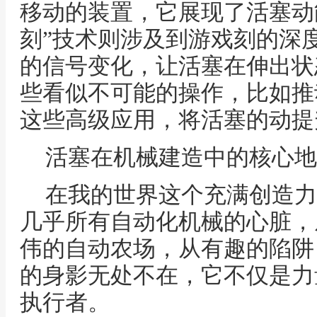
移动的装置，它展现了活塞动
刻”技术则涉及到游戏刻的深
的信号变化，让活塞在伸出状
些看似不可能的操作，比如推
这些高级应用，将活塞的动提
活塞在机械建造中的核心地
在我的世界这个充满创造力
几乎所有自动化机械的心脏，
伟的自动农场，从有趣的陷阱
的身影无处不在，它不仅是力
执行者。