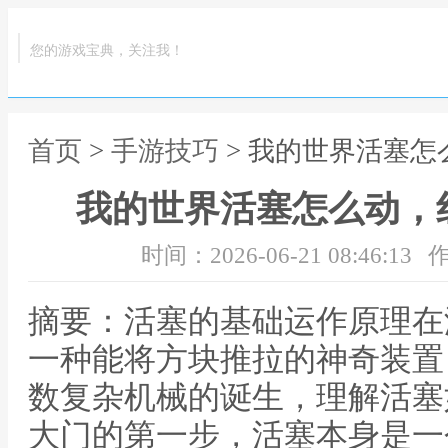
您的游戏宝典，关注我！
首页
>
手游技巧
> 我的世界活塞
我的世界活塞怎么动，
时间：2026-06-21 08:46:13
作
摘要：活塞的基础运作原理在
一种能将方块推拉的神奇装置
数复杂机械的诞生，理解活塞
大门的第一步，活塞本身是一