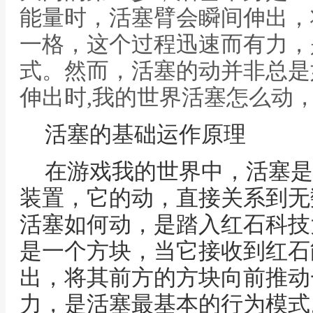
能量时，活塞臂会瞬间伸出，
一格，这个过程迅速而有力，
式。然而，活塞的动并非总是
伸出时,我的世界活塞怎么动
活塞的基础运作原理
在游戏我的世界中，活塞是
装置，它的动，直接关系到无
活塞如何动，是踏入红石科技
是一个方块，当它接收到红石
出，将其前方的方块向前推动
力，是活塞最基本的行为模式