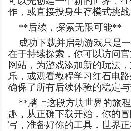
可以先创建一个新的世界，在
作，或直接投身生存模式挑战
**后续，探索无限可能**
成功下载并启动游戏只是一
在于持续探索，你可以访问官
网站，为游戏添加新的玩法，
乐，或观看教程学习红石电路
确保了所有后续体验的稳定与
**踏上这段方块世界的旅
趣，从正确下载开始，你的冒
写，准备好你的工具，世界正