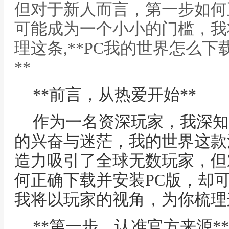
但对于新人而言，第一步如何
可能成为一个小小的门槛，我
理这条,**PC我的世界怎么
**
**前言，从热爱开始**
作为一名资深玩家，我深知
的兴奋与迷茫，我的世界这款
造力吸引了全球无数玩家，但
何正确下载并安装PC版，却
我将以玩家的视角，为你梳理
**第一步，认准官方来源**