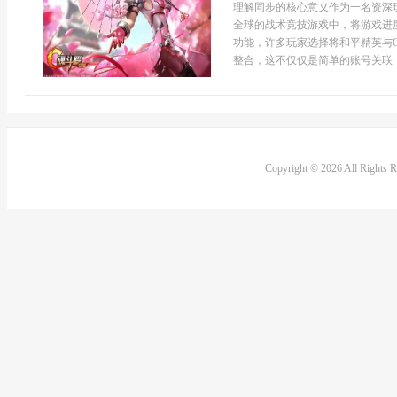
理解同步的核心意义作为一名资深
全球的战术竞技游戏中，将游戏进
功能，许多玩家选择将和平精英与
整合，这不仅仅是简单的账号关联，
Copyright © 2026 All Rights