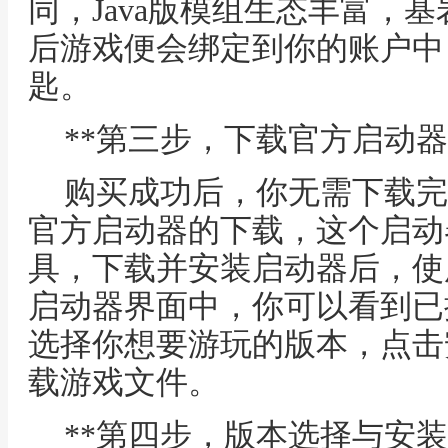
同，Java版模组生态丰富，
后游戏便会绑定到你的账户中
匙。
**第三步，下载官方启动器
购买成功后，你无需下载完
官方启动器的下载，这个启动
具，下载并安装启动器后，使
启动器界面中，你可以看到已
选择你想要游玩的版本，点击
载游戏文件。
**第四步，版本选择与安装