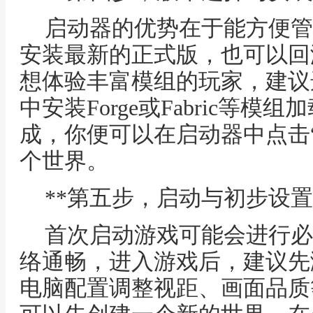
启动器的优势在于能方便管
安装最新的正式版，也可以回
想体验丰富模组的玩家，建议选
中安装Forge或Fabric等
成，你便可以在启动器中点击
个世界。
**第五步，启动与初步设置
首次启动游戏可能会进行必
络通畅，进入游戏后，建议先
电脑配置调整视距、画面品质