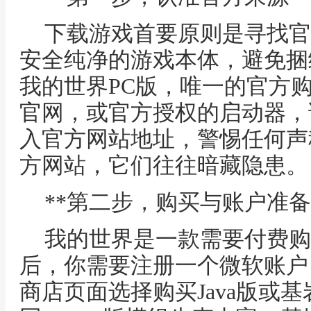
下载游戏首要原则是寻找官
安全纯净的游戏本体，避免捆
我的世界PC版，唯一的官方购买与
官网，或官方授权的启动器，
入官方网站地址，警惕任何声
方网站，它们往往暗藏隐患。
**第二步，购买与账户准备
我的世界是一款需要付费购
后，你需要注册一个微软账户
商店页面选择购买Java版或