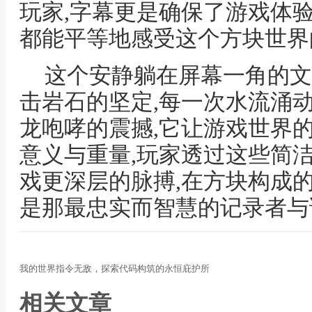
玩家,字幕更是确保了游戏体
都能平等地感受这个方块世界
这个安静躺在屏幕一角的文
击岩石的坚定,每一次水流涌
龙咆哮的震撼,它让游戏世界
意义与重量,玩家透过这些简
戏更深层的脉搏,在方块构成
是那最忠实而智慧的记录者与
我的世界指令无敌，探索代码构筑的永恒庇护所
相关文章