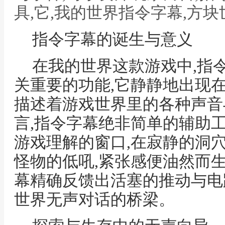
具,它,我的世界指令字幕,方
指令字幕的诞生与意义
在我的世界这款游戏中,指
关重要的功能,它静静地出现
描述着游戏世界里的各种声音
言,指令字幕绝非简单的辅助
游戏理解的窗口,在寂静的洞
怪物的低吼,紧张感便油然而生
幕精确反馈出活塞的推动与电
世界无声对话的桥梁。