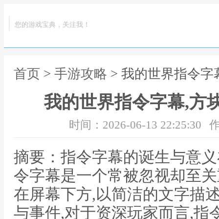
您的游戏宝典，关注我！
首页
>
手游攻略
> 我的世界指令字
我的世界指令字幕,方
时间：2026-06-13 22:25:30
作
摘要：指令字幕的诞生与意义
令字幕是一个常被忽视却至关
在屏幕下方,以简洁的文字描
与事件,对于资深玩家而言,