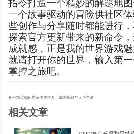
指令打造一个精妙的解谜地图
一个故事驱动的冒险供社区体
些创作与分享随时都能进行，
探索官方更新带来的新命令，
成就感，正是我的世界游戏魅
就请打开你的世界，输入第一
掌控之旅吧。
和平精英如何显示伤害排名，战术视野的无声革命
相关文章
OPPO如何分屏和平