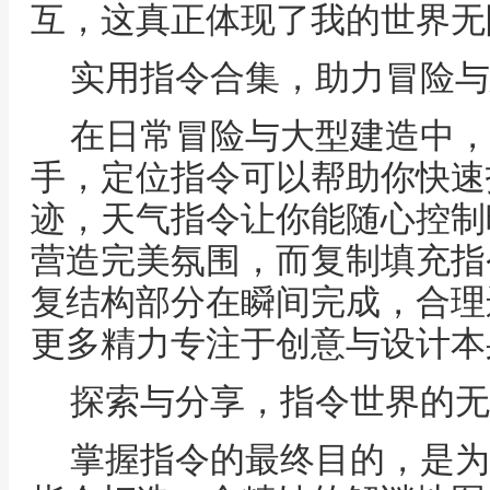
互，这真正体现了我的世界无
实用指令合集，助力冒险与
在日常冒险与大型建造中，
手，定位指令可以帮助你快速
迹，天气指令让你能随心控制
营造完美氛围，而复制填充指
复结构部分在瞬间完成，合理
更多精力专注于创意与设计本
探索与分享，指令世界的无
掌握指令的最终目的，是为