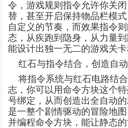
令，游戏规则指令允许你关闭
替，甚至开启保持物品栏模式
自定义的节奏，而效果指令则
态，从疾跑到隐身，从力量到
能设计出独一无二的游戏关卡
红石与指令结合，创造自动
将指令系统与红石电路结合
志，你可以用命令方块这个特
号绑定，从而创造出全自动的
是一整个剧情驱动的冒险地图
并编程命令方块，能让静态的