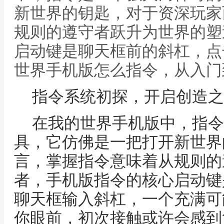
新世界的钥匙，对于资深玩家
规则的遵守者跃升为世界的塑
启动键是聊天框前的斜杠，点
世界手机版怎么指令，从入门
指令系统初探，开启创造之
在我的世界手机版中，指令
具，它仿佛是一把打开新世界
言，掌握指令意味着从规则的
者，手机版指令的核心启动键
聊天框输入斜杠，一个充满可
你眼前，初次接触或许会感到