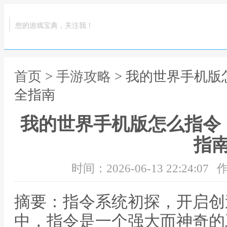
您的游戏宝典，关注我！
首页
>
手游攻略
> 我的世界手机
全指南
我的世界手机版怎么指令
指
时间：2026-06-13 22:24:07
作
摘要：指令系统初探，开启创
中，指令是一个强大而神奇的