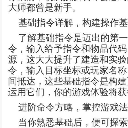
大师都曾是新手。
基础指令详解，构建操作基
了解基础指令是迈出的第一
令，输入给予指令和物品代码
源，这大大提升了建造和实验
令，输入目标坐标或玩家名称
间抵达，这些基础指令是构建
运用它们，你的游戏体验将获
进阶命令方略，掌控游戏法
当你熟悉基础后，便可探索